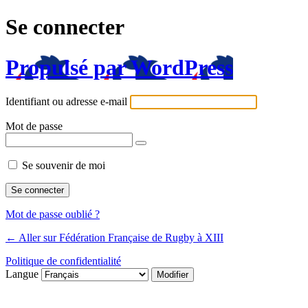
Se connecter
Propulsé par WordPress
Identifiant ou adresse e-mail
Mot de passe
Se souvenir de moi
Mot de passe oublié ?
← Aller sur Fédération Française de Rugby à XIII
Politique de confidentialité
Langue