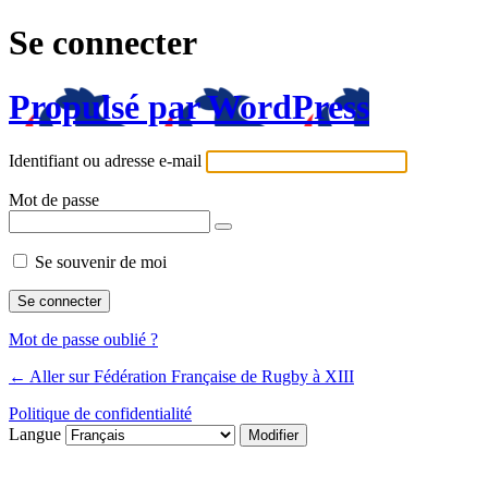
Se connecter
Propulsé par WordPress
Identifiant ou adresse e-mail
Mot de passe
Se souvenir de moi
Mot de passe oublié ?
← Aller sur Fédération Française de Rugby à XIII
Politique de confidentialité
Langue