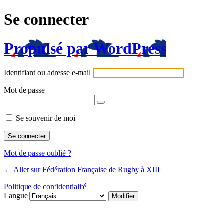
Se connecter
Propulsé par WordPress
Identifiant ou adresse e-mail
Mot de passe
Se souvenir de moi
Mot de passe oublié ?
← Aller sur Fédération Française de Rugby à XIII
Politique de confidentialité
Langue