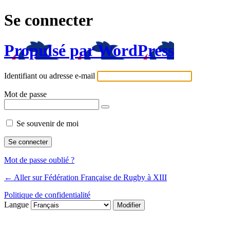
Se connecter
Propulsé par WordPress
Identifiant ou adresse e-mail
Mot de passe
Se souvenir de moi
Mot de passe oublié ?
← Aller sur Fédération Française de Rugby à XIII
Politique de confidentialité
Langue