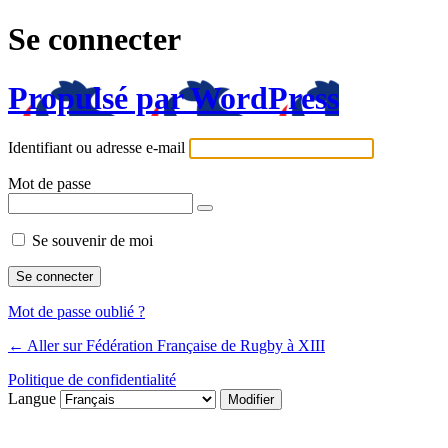
Se connecter
Propulsé par WordPress
Identifiant ou adresse e-mail
Mot de passe
Se souvenir de moi
Mot de passe oublié ?
← Aller sur Fédération Française de Rugby à XIII
Politique de confidentialité
Langue