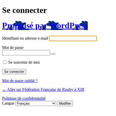
Se connecter
Propulsé par WordPress
Identifiant ou adresse e-mail
Mot de passe
Se souvenir de moi
Mot de passe oublié ?
← Aller sur Fédération Française de Rugby à XIII
Politique de confidentialité
Langue