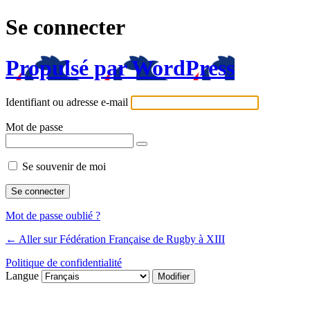
Se connecter
Propulsé par WordPress
Identifiant ou adresse e-mail
Mot de passe
Se souvenir de moi
Mot de passe oublié ?
← Aller sur Fédération Française de Rugby à XIII
Politique de confidentialité
Langue