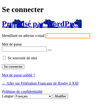
Se connecter
Propulsé par WordPress
Identifiant ou adresse e-mail
Mot de passe
Se souvenir de moi
Mot de passe oublié ?
← Aller sur Fédération Française de Rugby à XIII
Politique de confidentialité
Langue