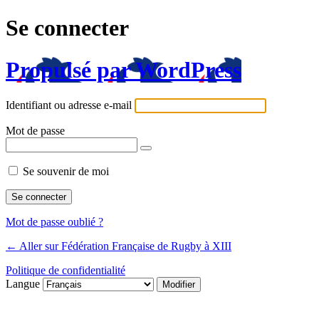
Se connecter
Propulsé par WordPress
Identifiant ou adresse e-mail
Mot de passe
Se souvenir de moi
Mot de passe oublié ?
← Aller sur Fédération Française de Rugby à XIII
Politique de confidentialité
Langue