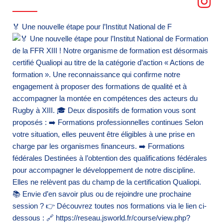
🏅 Une nouvelle étape pour l’Institut National de F