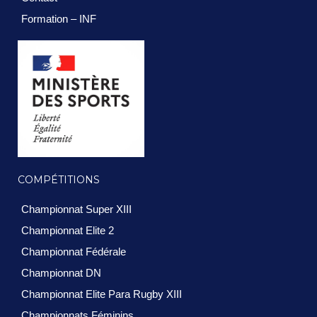
Formation – INF
COMPÉTITIONS
Championnat Super XIII
Championnat Elite 2
Championnat Fédérale
Championnat DN
Championnat Elite Para Rugby XIII
Championnats Féminins