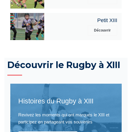
Petit XIII
Découvrir
Découvrir le Rugby à XIII
Histoires du Rugby à XIII
Revivez les moments qui ont marqués le XIII et
participez en partageant vos souvenirs