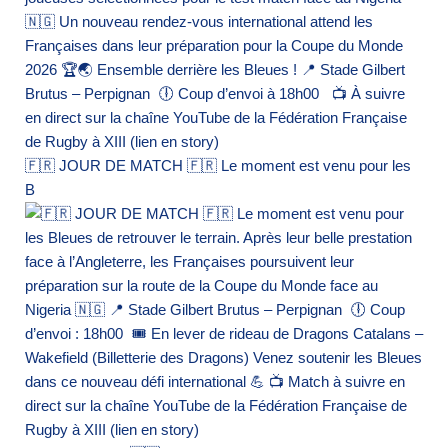
🇫🇷 JOUR DE MATCH 🇫🇷 Le moment est venu pour les
B