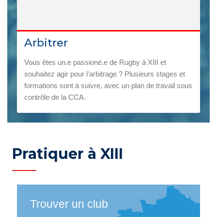
Arbitrer
Vous êtes un.e passioné.e de Rugby à XIII et
souhaitez agir pour l'arbitrage ? Plusieurs stages et
formations sont à suivre, avec un plan de travail sous
contrôle de la CCA.
Pratiquer à XIII
Trouver un club