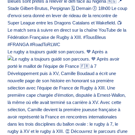
Le rugby a toujours guidé son parcours. 💙 Après a