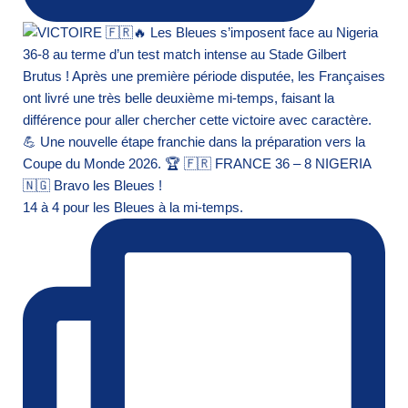
14 à 4 pour les Bleues à la mi-temps.