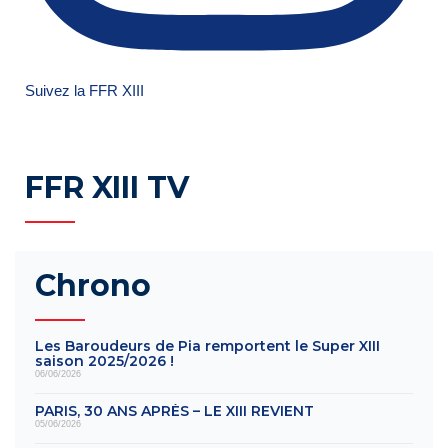
Suivez la FFR XIII
FFR XIII TV
Chrono
Les Baroudeurs de Pia remportent le Super XIII
saison 2025/2026 !
06/06/2026
PARIS, 30 ANS APRÈS – LE XIII REVIENT
05/06/2026