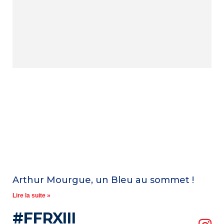
Arthur Mourgue, un Bleu au sommet !
Lire la suite »
#FFRXIII