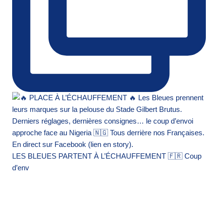
LES BLEUES PARTENT À L’ÉCHAUFFEMENT 🇫🇷 Coup
d’env