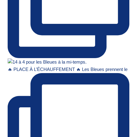
🔥 PLACE À L’ÉCHAUFFEMENT 🔥 Les Bleues prennent le