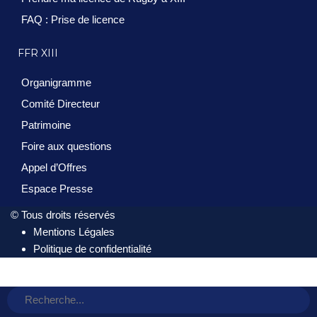
FAQ : Prise de licence
FFR XIII
Organigramme
Comité Directeur
Patrimoine
Foire aux questions
Appel d’Offres
Espace Presse
© Tous droits réservés
Mentions Légales
Politique de confidentialité