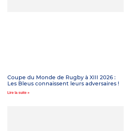
Coupe du Monde de Rugby à XIII 2026 :
Les Bleus connaissent leurs adversaires !
Lire la suite »