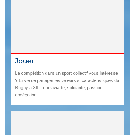
Jouer
La compétition dans un sport collectif vous intéresse
? Envie de partager les valeurs si caractéristiques du
Rugby à XIII : convivialité, solidarité, passion,
abnégation...