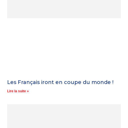
Les Français iront en coupe du monde !
Lire la suite »