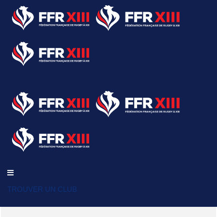
TROUVER UN CLUB