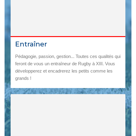
Entraîner
Pédagogie, passion, gestion... Toutes ces qualités qui
feront de vous un entraîneur de Rugby à XIII. Vous
développerez et encadrerez les petits comme les
grands !