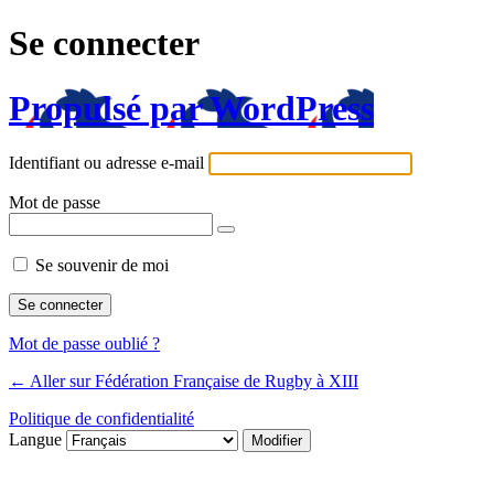
Se connecter
Propulsé par WordPress
Identifiant ou adresse e-mail
Mot de passe
Se souvenir de moi
Mot de passe oublié ?
← Aller sur Fédération Française de Rugby à XIII
Politique de confidentialité
Langue