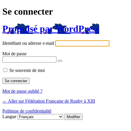
Se connecter
Propulsé par WordPress
Identifiant ou adresse e-mail
Mot de passe
Se souvenir de moi
Mot de passe oublié ?
← Aller sur Fédération Française de Rugby à XIII
Politique de confidentialité
Langue