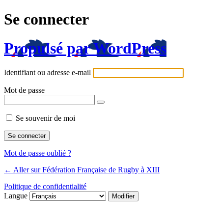
Se connecter
Propulsé par WordPress
Identifiant ou adresse e-mail
Mot de passe
Se souvenir de moi
Mot de passe oublié ?
← Aller sur Fédération Française de Rugby à XIII
Politique de confidentialité
Langue