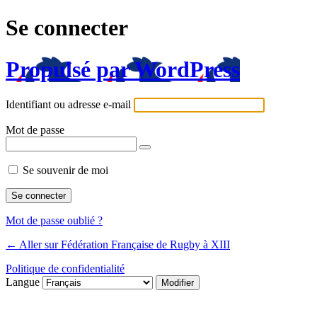
Se connecter
Propulsé par WordPress
Identifiant ou adresse e-mail
Mot de passe
Se souvenir de moi
Mot de passe oublié ?
← Aller sur Fédération Française de Rugby à XIII
Politique de confidentialité
Langue