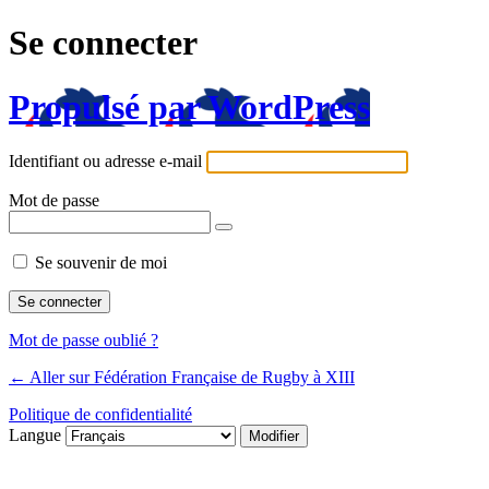
Se connecter
Propulsé par WordPress
Identifiant ou adresse e-mail
Mot de passe
Se souvenir de moi
Mot de passe oublié ?
← Aller sur Fédération Française de Rugby à XIII
Politique de confidentialité
Langue