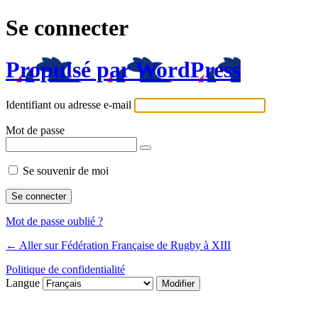
Se connecter
Propulsé par WordPress
Identifiant ou adresse e-mail
Mot de passe
Se souvenir de moi
Mot de passe oublié ?
← Aller sur Fédération Française de Rugby à XIII
Politique de confidentialité
Langue