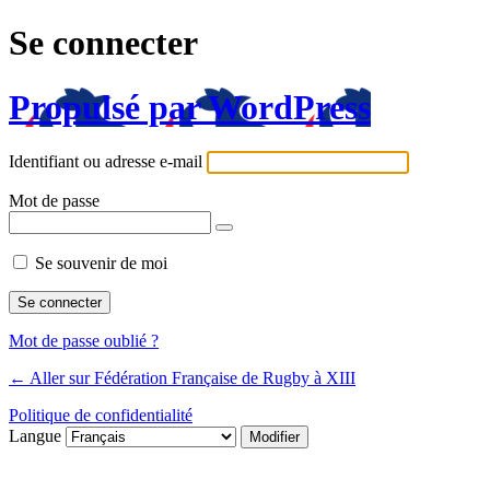
Se connecter
Propulsé par WordPress
Identifiant ou adresse e-mail
Mot de passe
Se souvenir de moi
Mot de passe oublié ?
← Aller sur Fédération Française de Rugby à XIII
Politique de confidentialité
Langue