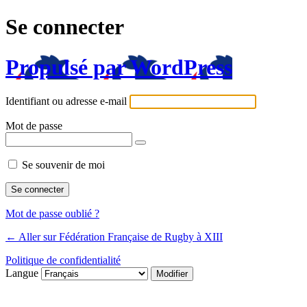
Se connecter
Propulsé par WordPress
Identifiant ou adresse e-mail
Mot de passe
Se souvenir de moi
Mot de passe oublié ?
← Aller sur Fédération Française de Rugby à XIII
Politique de confidentialité
Langue