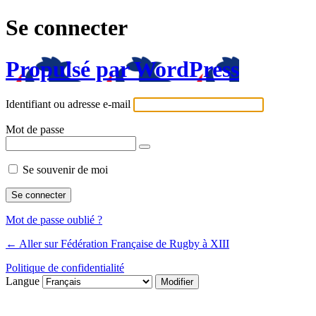
Se connecter
Propulsé par WordPress
Identifiant ou adresse e-mail
Mot de passe
Se souvenir de moi
Mot de passe oublié ?
← Aller sur Fédération Française de Rugby à XIII
Politique de confidentialité
Langue