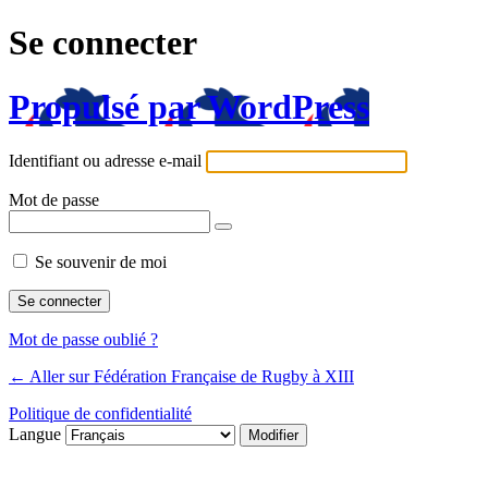
Se connecter
Propulsé par WordPress
Identifiant ou adresse e-mail
Mot de passe
Se souvenir de moi
Mot de passe oublié ?
← Aller sur Fédération Française de Rugby à XIII
Politique de confidentialité
Langue