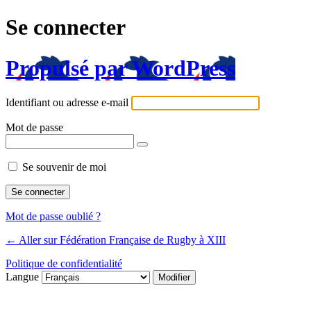
Se connecter
Propulsé par WordPress
Identifiant ou adresse e-mail
Mot de passe
Se souvenir de moi
Mot de passe oublié ?
← Aller sur Fédération Française de Rugby à XIII
Politique de confidentialité
Langue