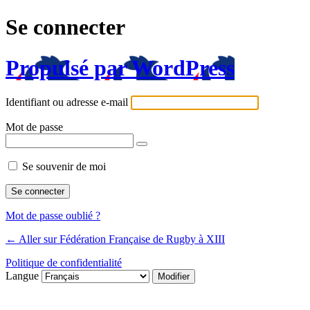
Se connecter
Propulsé par WordPress
Identifiant ou adresse e-mail
Mot de passe
Se souvenir de moi
Mot de passe oublié ?
← Aller sur Fédération Française de Rugby à XIII
Politique de confidentialité
Langue