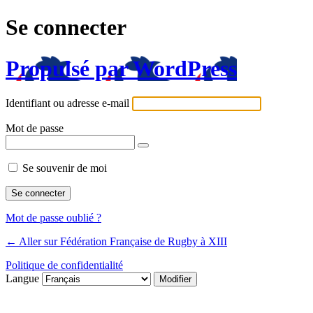
Se connecter
Propulsé par WordPress
Identifiant ou adresse e-mail
Mot de passe
Se souvenir de moi
Mot de passe oublié ?
← Aller sur Fédération Française de Rugby à XIII
Politique de confidentialité
Langue