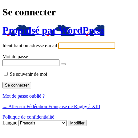
Se connecter
Propulsé par WordPress
Identifiant ou adresse e-mail
Mot de passe
Se souvenir de moi
Mot de passe oublié ?
← Aller sur Fédération Française de Rugby à XIII
Politique de confidentialité
Langue