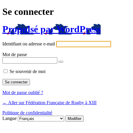
Se connecter
Propulsé par WordPress
Identifiant ou adresse e-mail
Mot de passe
Se souvenir de moi
Mot de passe oublié ?
← Aller sur Fédération Française de Rugby à XIII
Politique de confidentialité
Langue