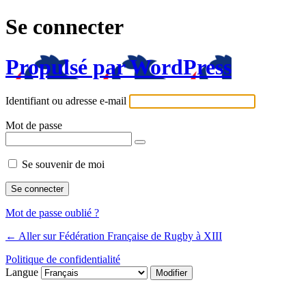
Se connecter
Propulsé par WordPress
Identifiant ou adresse e-mail
Mot de passe
Se souvenir de moi
Mot de passe oublié ?
← Aller sur Fédération Française de Rugby à XIII
Politique de confidentialité
Langue