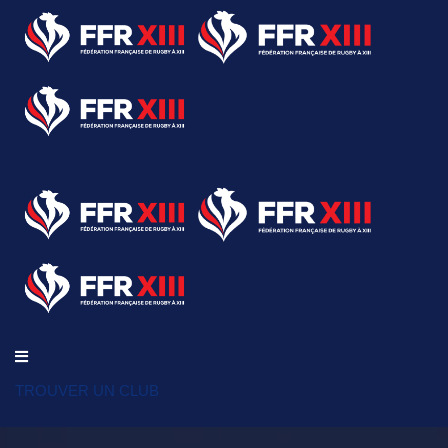
TROUVER UN CLUB