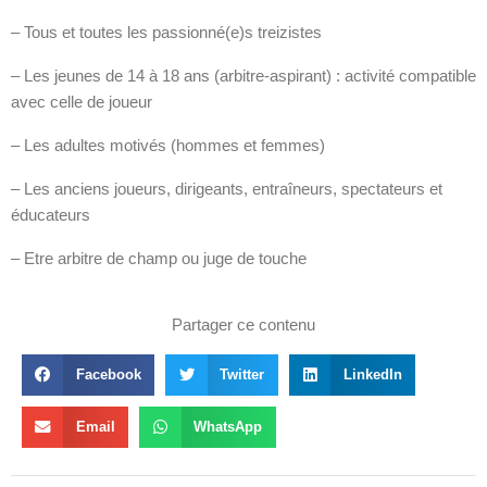
– Tous et toutes les passionné(e)s treizistes
– Les jeunes de 14 à 18 ans (arbitre-aspirant) : activité compatible
avec celle de joueur
– Les adultes motivés (hommes et femmes)
– Les anciens joueurs, dirigeants, entraîneurs, spectateurs et
éducateurs
– Etre arbitre de champ ou juge de touche
Partager ce contenu
Facebook
Twitter
LinkedIn
Email
WhatsApp