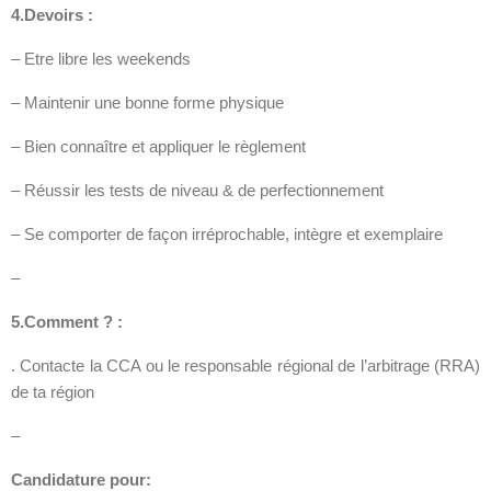
4.Devoirs :
– Etre libre les weekends
– Maintenir une bonne forme physique
– Bien connaître et appliquer le règlement
– Réussir les tests de niveau & de perfectionnement
– Se comporter de façon irréprochable, intègre et exemplaire
–
5.Comment ? :
. Contacte la CCA ou le responsable régional de l’arbitrage (RRA)
de ta région
–
Candidature pour: