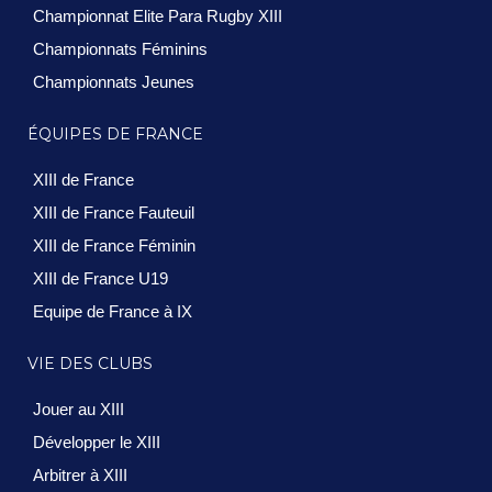
Championnat Elite Para Rugby XIII
Championnats Féminins
Championnats Jeunes
ÉQUIPES DE FRANCE
XIII de France
XIII de France Fauteuil
XIII de France Féminin
XIII de France U19
Equipe de France à IX
VIE DES CLUBS
Jouer au XIII
Développer le XIII
Arbitrer à XIII