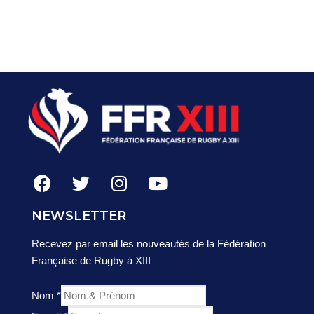
NEWSLETTER
Recevez par email les nouveautés de la Fédération
Française de Rugby à XIII
Nom
*