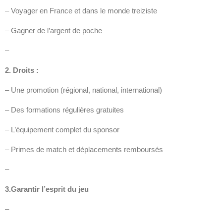
– Voyager en France et dans le monde treiziste
– Gagner de l’argent de poche
–
2. Droits :
– Une promotion (régional, national, international)
– Des formations régulières gratuites
– L’équipement complet du sponsor
– Primes de match et déplacements remboursés
–
3.Garantir l’esprit du jeu
–