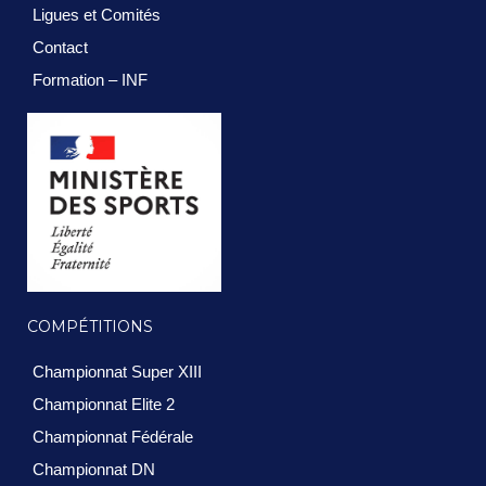
Ligues et Comités
Contact
Formation – INF
COMPÉTITIONS
Championnat Super XIII
Championnat Elite 2
Championnat Fédérale
Championnat DN