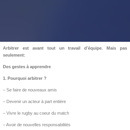
Arbitrer est avant tout un travail d’équipe. Mais pas
seulement:
Des gestes à apprendre
1. Pourquoi arbitrer ?
– Se faire de nouveaux amis
– Devenir un acteur à part entière
– Vivre le rugby au coeur du match
– Avoir de nouvelles responsabilités