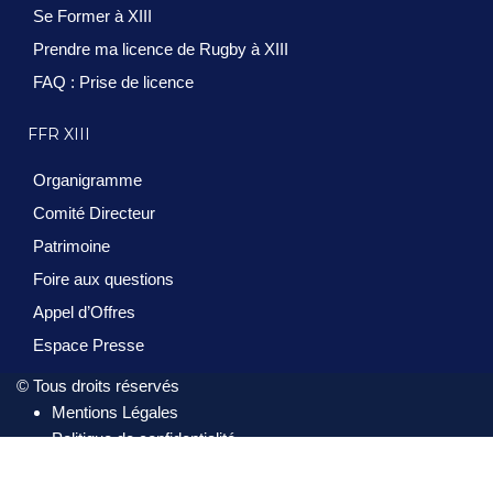
Se Former à XIII
Prendre ma licence de Rugby à XIII
FAQ : Prise de licence
FFR XIII
Organigramme
Comité Directeur
Patrimoine
Foire aux questions
Appel d’Offres
Espace Presse
© Tous droits réservés
Mentions Légales
Politique de confidentialité