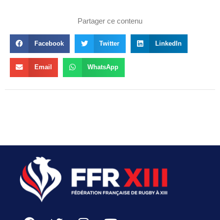
Partager ce contenu
Facebook
Twitter
LinkedIn
Email
WhatsApp