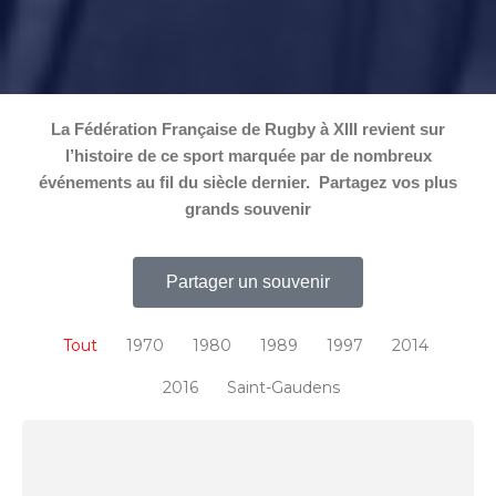
La Fédération Française de Rugby à XIII revient sur
l’histoire de ce sport marquée par de nombreux
événements au fil du siècle dernier. Partagez vos plus
grands souvenir
Partager un souvenir
Tout
1970
1980
1989
1997
2014
2016
Saint-Gaudens