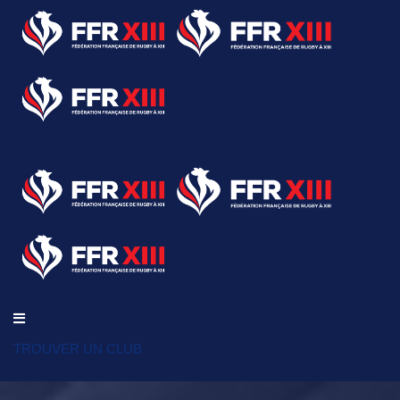
TROUVER UN CLUB