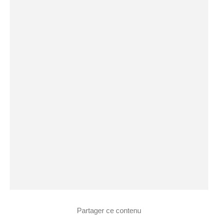
Partager ce contenu