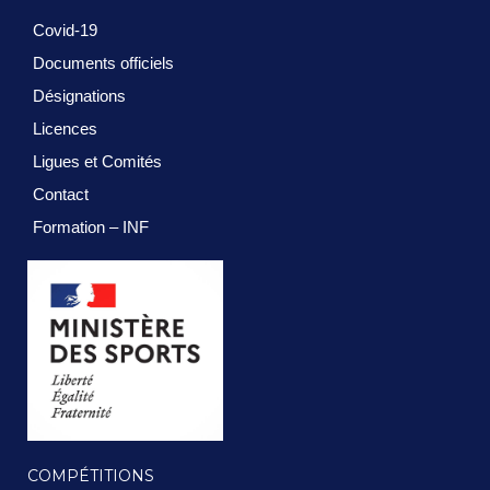
Covid-19
Documents officiels
Désignations
Licences
Ligues et Comités
Contact
Formation – INF
COMPÉTITIONS