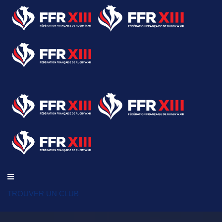
TROUVER UN CLUB