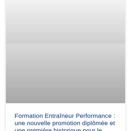
Formation Entraîneur Performance :
une nouvelle promotion diplômée et
une première historique pour le