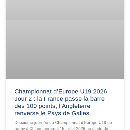
Championnat d’Europe U19 2026 –
Jour 2 : la France passe la barre
des 100 points, l’Angleterre
renverse le Pays de Galles
Deuxième journée du Championnat d’Europe U19 de
rugby à XIII ce mercredi 15 juillet 2026 au stade du