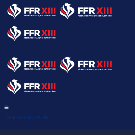
TROUVER UN CLUB