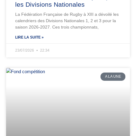
les Divisions Nationales
La Fédération Française de Rugby à XIII a dévoilé les
calendriers des Divisions Nationales 1, 2 et 3 pour la
saison 2026-2027. Ces trois championnats,
LIRE LA SUITE »
23/07/2026
22:34
A LA UNE