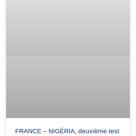
FRANCE – NIGÉRIA, deuxième test