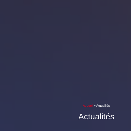
Accueil
»
Actualités
Actualités