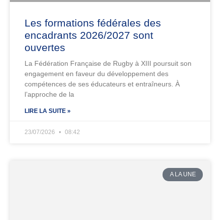
Les formations fédérales des
encadrants 2026/2027 sont
ouvertes
La Fédération Française de Rugby à XIII poursuit son
engagement en faveur du développement des
compétences de ses éducateurs et entraîneurs. À
l’approche de la
LIRE LA SUITE »
23/07/2026
08:42
A LA UNE