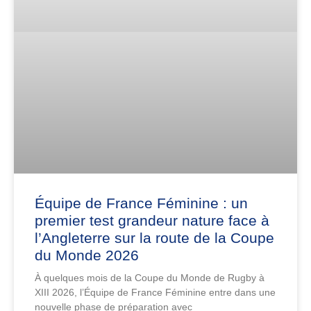
Équipe de France Féminine : un
premier test grandeur nature face à
l’Angleterre sur la route de la Coupe
du Monde 2026
À quelques mois de la Coupe du Monde de Rugby à
XIII 2026, l’Équipe de France Féminine entre dans une
nouvelle phase de préparation avec