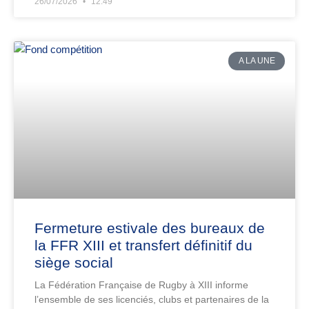
26/07/2026
12:49
A LA UNE
Fermeture estivale des bureaux de
la FFR XIII et transfert définitif du
siège social
La Fédération Française de Rugby à XIII informe
l’ensemble de ses licenciés, clubs et partenaires de la