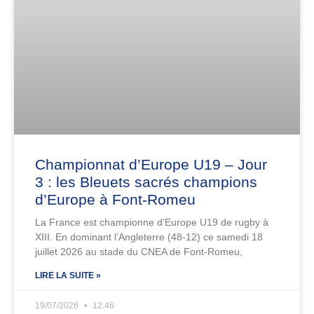
Championnat d’Europe U19 – Jour
3 : les Bleuets sacrés champions
d’Europe à Font-Romeu
La France est championne d’Europe U19 de rugby à
XIII. En dominant l’Angleterre (48-12) ce samedi 18
juillet 2026 au stade du CNEA de Font-Romeu,
LIRE LA SUITE »
19/07/2026
12:46