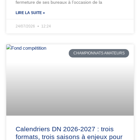
fermeture de ses bureaux à l’occasion de la
LIRE LA SUITE »
24/07/2026
12:24
CHAMPIONNATS AMATEURS
Calendriers DN 2026-2027 : trois
formats, trois saisons à enjeux pour