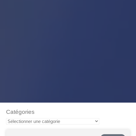
Catégories