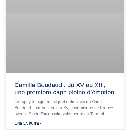
Camille Boudaud : du XV au XIII,
une première cape pleine d’émotion
Le rugby a toujours fait partie de la vie de Camille
Boudaud. Internationale à XV, championne de France
avec le Stade Toulousain, vainqueure du Tournoi
LIRE LA SUITE »