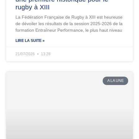
rugby à XIII
La Fédération Française de Rugby à XIII est heureuse
de dévoiler les résultats de la session 2025-2026 de la
formation Entraîneur Performance, le plus haut niveau
LIRE LA SUITE »
21/07/2026
13:28
A LA UNE