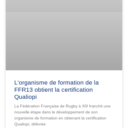
L’organisme de formation de la
FFR13 obtient la certification
Qualiopi
La Fédération Française de Rugby à XIII franchit une
nouvelle étape dans le développement de son
organisme de formation en obtenant la certification
Qualiopi, délivrée