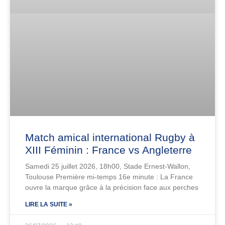
Match amical international Rugby à
XIII Féminin : France vs Angleterre
Samedi 25 juillet 2026, 18h00, Stade Ernest-Wallon,
Toulouse Première mi-temps 16e minute : La France
ouvre la marque grâce à la précision face aux perches
LIRE LA SUITE »