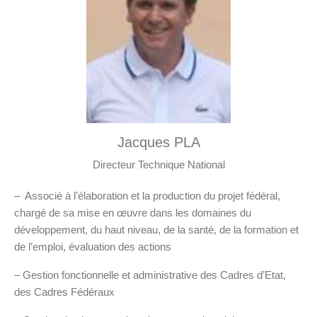
Jacques PLA
Directeur Technique National
– Associé à l’élaboration et la production du projet fédéral,
chargé de sa mise en œuvre dans les domaines du
développement, du haut niveau, de la santé, de la formation et
de l’emploi, évaluation des actions
– Gestion fonctionnelle et administrative des Cadres d’Etat,
des Cadres Fédéraux