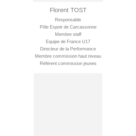
Florent TOST
Responsable
Pôle Espoir de Carcassonne
Membre staff
Equipe de France U17
Directeur de la Performance
Membre commission haut niveau
Référent commission jeunes