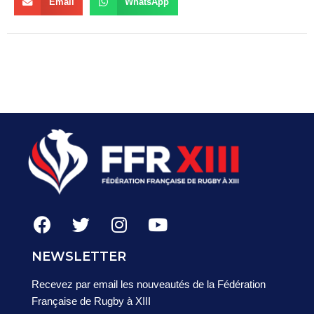
Email
WhatsApp
NEWSLETTER
Recevez par email les nouveautés de la Fédération
Française de Rugby à XIII