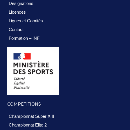
Désignations
Licences
Ligues et Comités
Contact
Formation – INF
COMPÉTITIONS
Championnat Super XIII
Championnat Elite 2