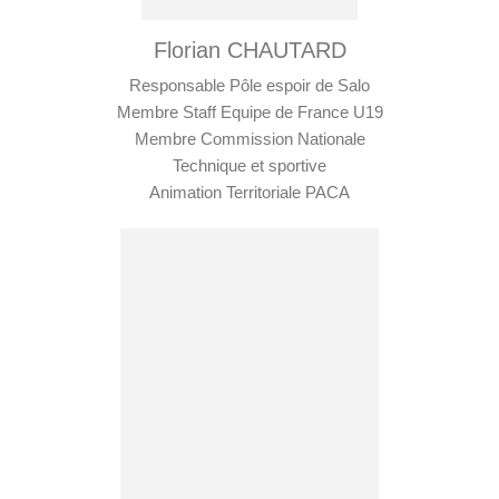
Florian CHAUTARD
Responsable Pôle espoir de Salo
Membre Staff Equipe de France U19
Membre Commission Nationale
Technique et sportive
Animation Territoriale PACA