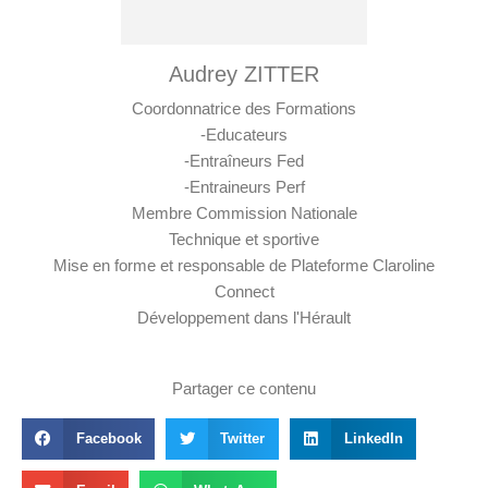
Audrey ZITTER
Coordonnatrice des Formations
-Educateurs
-Entraîneurs Fed
-Entraineurs Perf
Membre Commission Nationale
Technique et sportive
Mise en forme et responsable de Plateforme Claroline
Connect
Développement dans l'Hérault
Partager ce contenu
Facebook
Twitter
LinkedIn