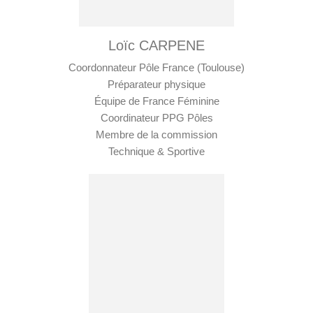
Loïc CARPENE
Coordonnateur Pôle France (Toulouse)
Préparateur physique
Équipe de France Féminine
Coordinateur PPG Pôles
Membre de la commission
Technique & Sportive