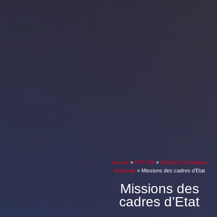
Accueil
»
FFR XIII
»
Direction Technique
Nationale
»
Missions des cadres d’Etat
Missions des
cadres d’Etat