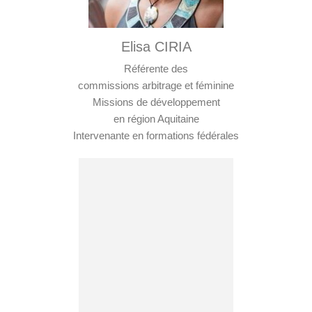
Elisa CIRIA
Référente des
commissions arbitrage et féminine
Missions de développement
en région Aquitaine
Intervenante en formations fédérales