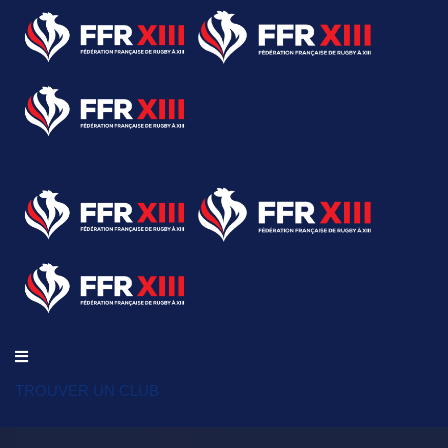
TROUVER UN CLUB