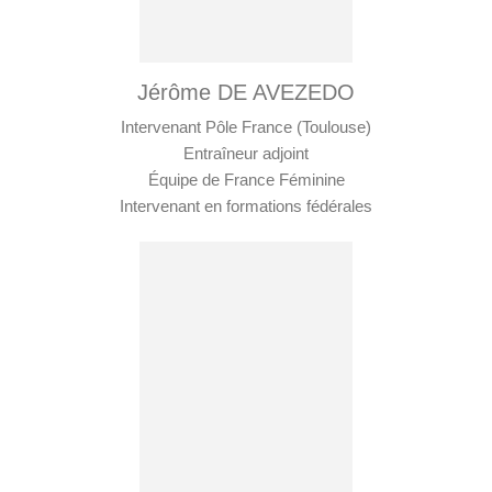
Jérôme DE AVEZEDO
Intervenant Pôle France (Toulouse)
Entraîneur adjoint
Équipe de France Féminine
Intervenant en formations fédérales