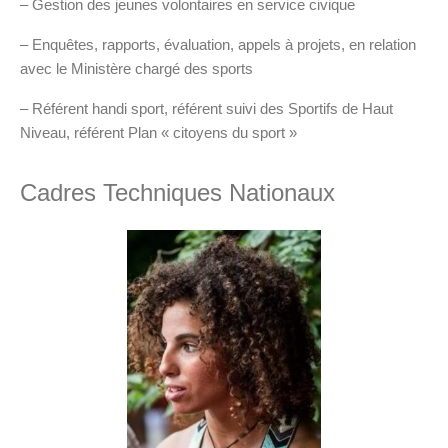
– Gestion des jeunes volontaires en service civique
– Enquêtes, rapports, évaluation, appels à projets, en relation
avec le Ministère chargé des sports
– Référent handi sport, référent suivi des Sportifs de Haut
Niveau, référent Plan « citoyens du sport »
Cadres Techniques Nationaux