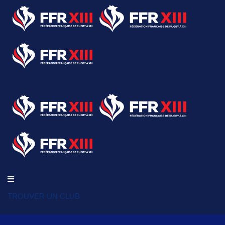
TROUVER UN CLUB