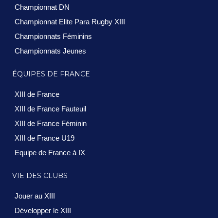
Championnat DN
Championnat Elite Para Rugby XIII
Championnats Féminins
Championnats Jeunes
ÉQUIPES DE FRANCE
XIII de France
XIII de France Fauteuil
XIII de France Féminin
XIII de France U19
Equipe de France à IX
VIE DES CLUBS
Jouer au XIII
Développer le XIII