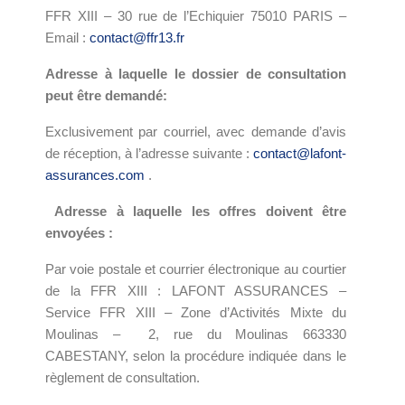
FFR XIII – 30 rue de l’Echiquier 75010 PARIS –
Email :
contact@ffr13.fr
Adresse à laquelle le dossier de consultation
peut être demandé:
Exclusivement par courriel, avec demande d’avis
de réception, à l’adresse suivante :
contact@lafont-
assurances.com
.
Adresse à laquelle les offres doivent être
envoyées :
Par voie postale et courrier électronique au courtier
de la FFR XIII : LAFONT ASSURANCES –
Service FFR XIII – Zone d’Activités Mixte du
Moulinas – 2, rue du Moulinas 663330
CABESTANY, selon la procédure indiquée dans le
règlement de consultation.