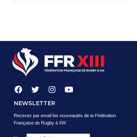
NEWSLETTER
Recevez par email les nouveautés de la Fédération
Française de Rugby à XIII