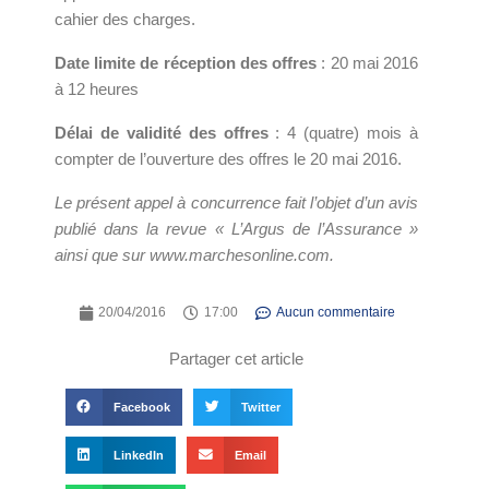
cahier des charges.
Date limite de réception des offres
: 20 mai 2016
à 12 heures
Délai de validité des offres
: 4 (quatre) mois à
compter de l’ouverture des offres le 20 mai 2016.
Le présent appel à concurrence fait l’objet d’un avis
publié dans la revue « L’Argus de l’Assurance »
ainsi que sur www.marchesonline.com.
20/04/2016
17:00
Aucun commentaire
Partager cet article
Facebook
Twitter
LinkedIn
Email