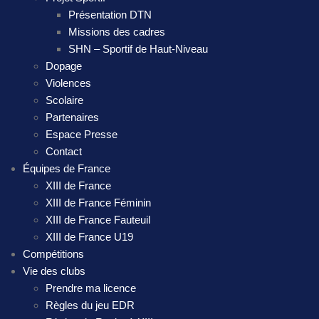
Présentation DTN
Missions des cadres
SHN – Sportif de Haut-Niveau
Dopage
Violences
Scolaire
Partenaires
Espace Presse
Contact
Équipes de France
XIII de France
XIII de France Féminin
XIII de France Fauteuil
XIII de France U19
Compétitions
Vie des clubs
Prendre ma licence
Règles du jeu EDR