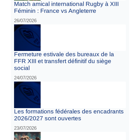
Match amical international Rugby à XIII
Féminin : France vs Angleterre
26/07/2026
Fermeture estivale des bureaux de la
FFR XIII et transfert définitif du siège
social
24/07/2026
Les formations fédérales des encadrants
2026/2027 sont ouvertes
23/07/2026