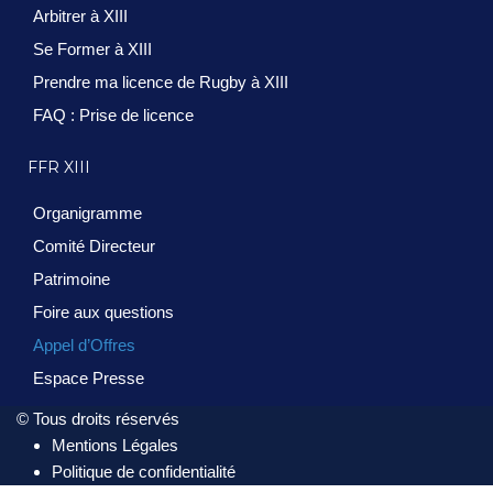
Arbitrer à XIII
Se Former à XIII
Prendre ma licence de Rugby à XIII
FAQ : Prise de licence
FFR XIII
Organigramme
Comité Directeur
Patrimoine
Foire aux questions
Appel d’Offres
Espace Presse
© Tous droits réservés
Mentions Légales
Politique de confidentialité