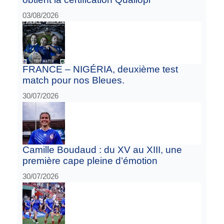
03/08/2026
FRANCE – NIGÉRIA, deuxième test
match pour nos Bleues.
30/07/2026
Camille Boudaud : du XV au XIII, une
première cape pleine d’émotion
30/07/2026