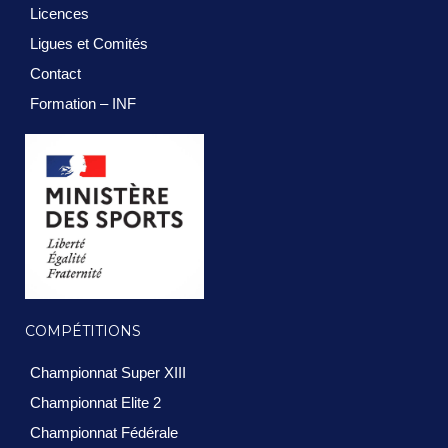
Licences
Ligues et Comités
Contact
Formation – INF
COMPÉTITIONS
Championnat Super XIII
Championnat Elite 2
Championnat Fédérale