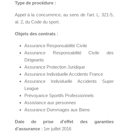
Type de procédure :
Appel à la concurrence, au sens de l’art. L. 321-5,
al. 2, du Code du sport.
Objets des contrats :
Assurance Responsabilité Civile
Assurance Responsabilité Civile des
Dirigeants
Assurance Protection Juridique
Assurance Individuelle Accidents France
Assurance Individuelle Accidents Super
League
Prévoyance Sportifs Professionnels
Assistance aux personnes
Assurance Dommages aux Biens
Date de prise d’effet des garanties
d’assurance
: 1er juillet 2016