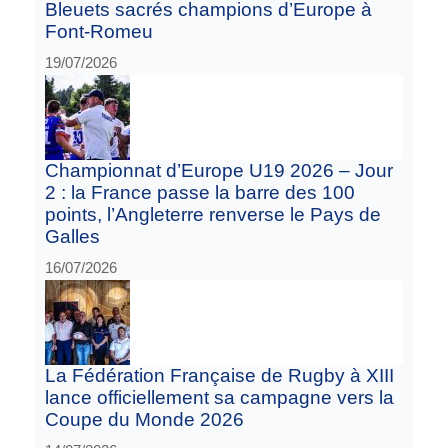
Bleuets sacrés champions d’Europe à
Font-Romeu
19/07/2026
Championnat d’Europe U19 2026 – Jour
2 : la France passe la barre des 100
points, l’Angleterre renverse le Pays de
Galles
16/07/2026
La Fédération Française de Rugby à XIII
lance officiellement sa campagne vers la
Coupe du Monde 2026