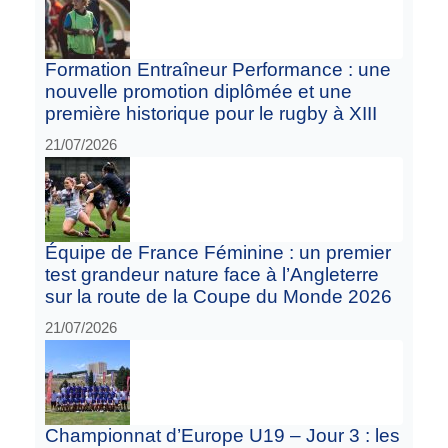
Formation Entraîneur Performance : une
nouvelle promotion diplômée et une
première historique pour le rugby à XIII
21/07/2026
Équipe de France Féminine : un premier
test grandeur nature face à l’Angleterre
sur la route de la Coupe du Monde 2026
21/07/2026
Championnat d’Europe U19 – Jour 3 : les