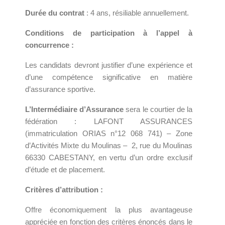
Durée du contrat
: 4 ans, résiliable annuellement.
Conditions de participation à l’appel à
concurrence :
Les candidats devront justifier d’une expérience et
d’une compétence significative en matière
d’assurance sportive.
L’Intermédiaire d’Assurance
sera le courtier de la
fédération : LAFONT ASSURANCES
(immatriculation ORIAS n°12 068 741) – Zone
d’Activités Mixte du Moulinas – 2, rue du Moulinas
66330 CABESTANY, en vertu d’un ordre exclusif
d’étude et de placement.
Critères d’attribution :
Offre économiquement la plus avantageuse
appréciée en fonction des critères énoncés dans le