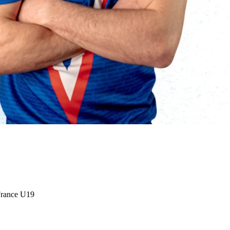
France U19