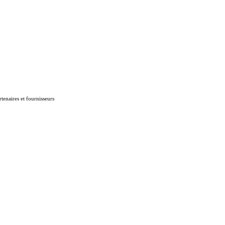
tenaires et fournisseurs