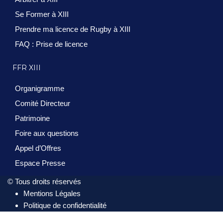
Se Former à XIII
Prendre ma licence de Rugby à XIII
FAQ : Prise de licence
FFR XIII
Organigramme
Comité Directeur
Patrimoine
Foire aux questions
Appel d’Offres
Espace Presse
© Tous droits réservés
Mentions Légales
Politique de confidentialité