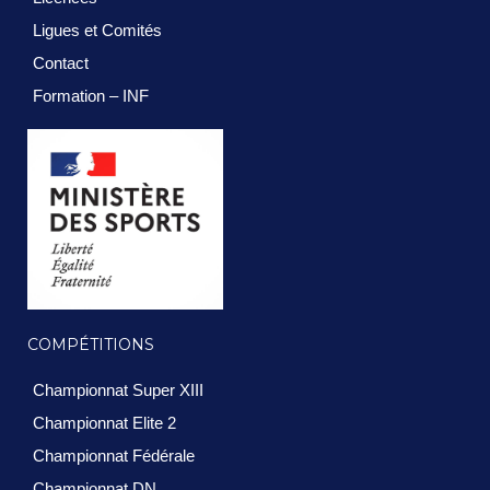
Ligues et Comités
Contact
Formation – INF
COMPÉTITIONS
Championnat Super XIII
Championnat Elite 2
Championnat Fédérale
Championnat DN