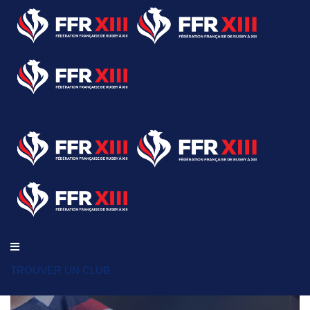
TROUVER UN CLUB