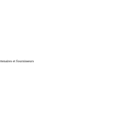
tenaires et fournisseurs