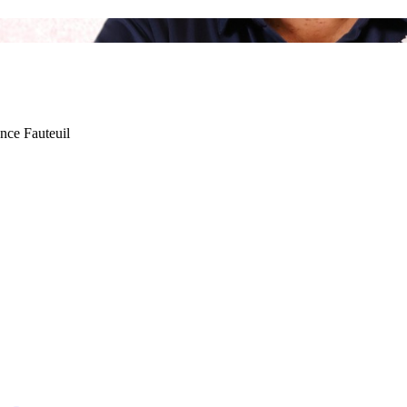
nce Fauteuil