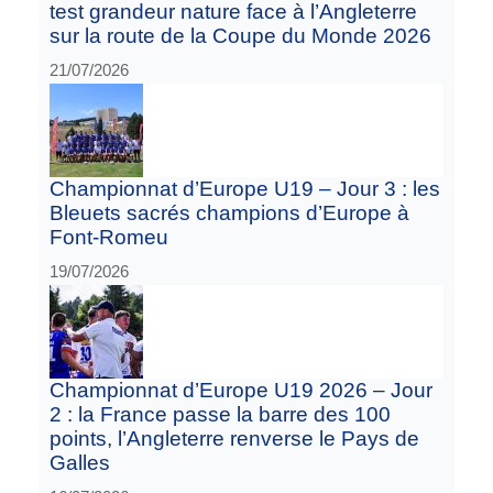
test grandeur nature face à l’Angleterre
sur la route de la Coupe du Monde 2026
21/07/2026
Championnat d’Europe U19 – Jour 3 : les
Bleuets sacrés champions d’Europe à
Font-Romeu
19/07/2026
Championnat d’Europe U19 2026 – Jour
2 : la France passe la barre des 100
points, l’Angleterre renverse le Pays de
Galles