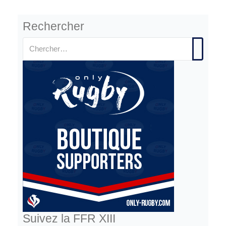
Rechercher
Suivez la FFR XIII