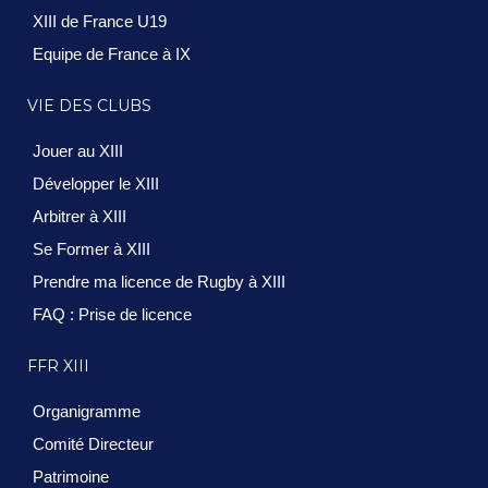
XIII de France U19
Equipe de France à IX
VIE DES CLUBS
Jouer au XIII
Développer le XIII
Arbitrer à XIII
Se Former à XIII
Prendre ma licence de Rugby à XIII
FAQ : Prise de licence
FFR XIII
Organigramme
Comité Directeur
Patrimoine