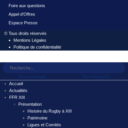
Foire aux questions
Appel d’Offres
Espace Presse
© Tous droits réservés
Mentions Légales
Politique de confidentialité
Menu principal
Top Navigation
Accueil
Actualités
FFR XIII
Présentation
Histoire du Rugby à XIII
Patrimoine
Ligues et Comités