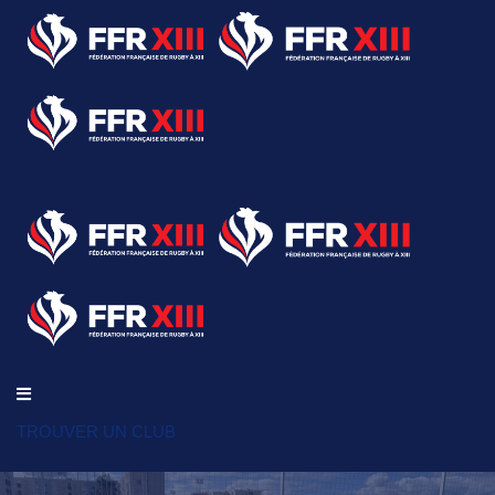
TROUVER UN CLUB