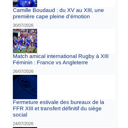
Camille Boudaud : du XV au XIII, une
première cape pleine d’émotion
30/07/2026
Match amical international Rugby à XIII
Féminin : France vs Angleterre
26/07/2026
Fermeture estivale des bureaux de la
FFR XIII et transfert définitif du siège
social
24/07/2026