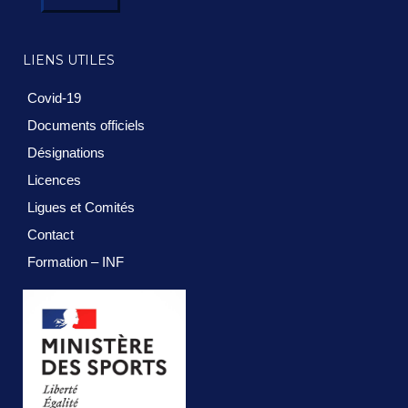
LIENS UTILES
Covid-19
Documents officiels
Désignations
Licences
Ligues et Comités
Contact
Formation – INF