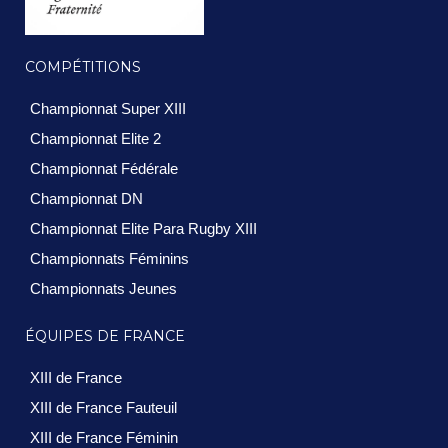
COMPÉTITIONS
Championnat Super XIII
Championnat Elite 2
Championnat Fédérale
Championnat DN
Championnat Elite Para Rugby XIII
Championnats Féminins
Championnats Jeunes
ÉQUIPES DE FRANCE
XIII de France
XIII de France Fauteuil
XIII de France Féminin