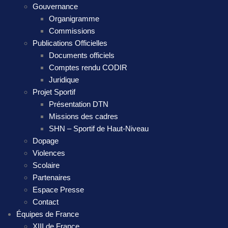
Gouvernance
Organigramme
Commissions
Publications Officielles
Documents officiels
Comptes rendu CODIR
Juridique
Projet Sportif
Présentation DTN
Missions des cadres
SHN – Sportif de Haut-Niveau
Dopage
Violences
Scolaire
Partenaires
Espace Presse
Contact
Équipes de France
XIII de France