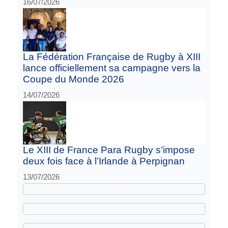
16/07/2026
La Fédération Française de Rugby à XIII
lance officiellement sa campagne vers la
Coupe du Monde 2026
14/07/2026
Le XIII de France Para Rugby s’impose
deux fois face à l’Irlande à Perpignan
13/07/2026