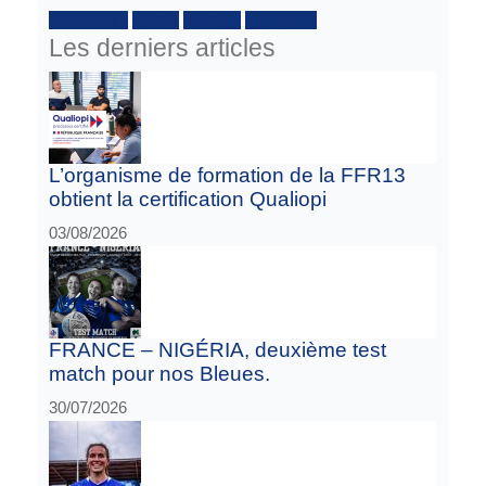
Facebook :
Twitter
Youtube
Instagram
Les derniers articles
L’organisme de formation de la FFR13
obtient la certification Qualiopi
03/08/2026
FRANCE – NIGÉRIA, deuxième test
match pour nos Bleues.
30/07/2026