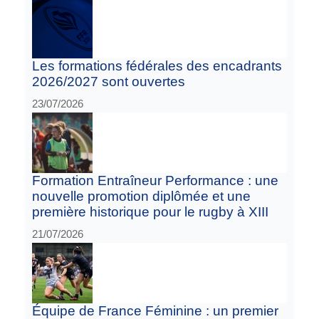
Les formations fédérales des encadrants
2026/2027 sont ouvertes
23/07/2026
Formation Entraîneur Performance : une
nouvelle promotion diplômée et une
première historique pour le rugby à XIII
21/07/2026
Équipe de France Féminine : un premier