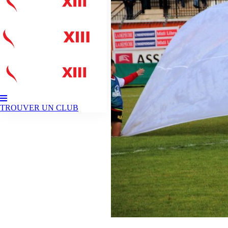
TROUVER UN CLUB