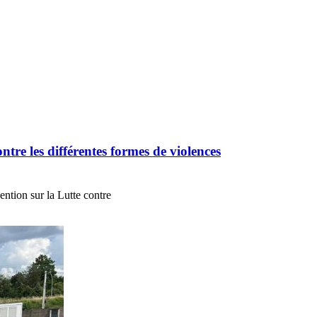
re les différentes formes de violences
ntion sur la Lutte contre