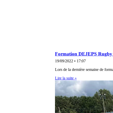
Formation DEJEPS Rugby à XI
19/09/2022
17:07
Lors de la dernière semaine de forma
Lire la suite »