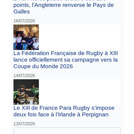
points, l’Angleterre renverse le Pays de
Galles
16/07/2026
La Fédération Française de Rugby à XIII
lance officiellement sa campagne vers la
Coupe du Monde 2026
14/07/2026
Le XIII de France Para Rugby s’impose
deux fois face à l’Irlande à Perpignan
13/07/2026