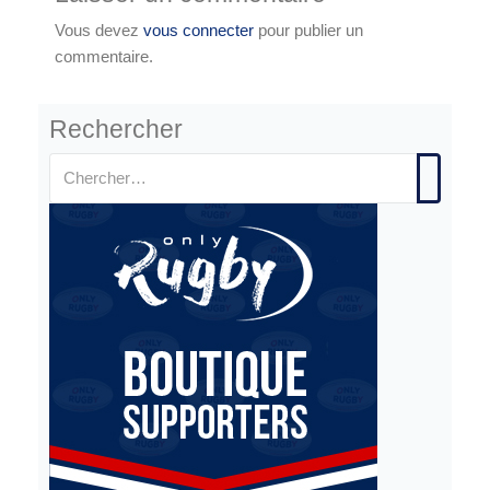
Vous devez
vous connecter
pour publier un
commentaire.
Rechercher