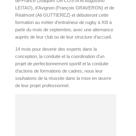
de-France (Joaquim DA COSTA et Augustino
LEITAO), d’Avignon (François GRAVERON) et de
Réalmont (Ali GUTTIEREZ) et débuteront cette
formation au métier d’entraîneur de rugby à XIII à
partir du mois de septembre, avec une alternance
auprès de leur club ou de leur structure d’accueil.
14 mois pour devenir des experts dans la
conception, la conduite et la coordination d’un
projet de perfectionnement sportif et la conduite
d’actions de formations de cadres, nous leur
souhaitons de la réussite dans la mise en œuvre
de leur projet professionnel.