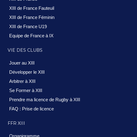
XIII de France Fauteuil
XIII de France Féminin
XIII de France U19
Equipe de France à IX
VIE DES CLUBS
Jouer au XIII
Développer le XIII
Arbitrer à XIII
Se Former à XIII
Prendre ma licence de Rugby à XIII
FAQ : Prise de licence
FFR XIII
Organigramme