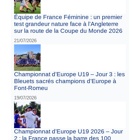
Équipe de France Féminine : un premier
test grandeur nature face à l’Angleterre
sur la route de la Coupe du Monde 2026
21/07/2026
Championnat d’Europe U19 – Jour 3 : les
Bleuets sacrés champions d’Europe à
Font-Romeu
19/07/2026
Championnat d’Europe U19 2026 – Jour
2 : la France passe la barre des 100