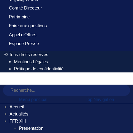
Comité Directeur
Patrimoine
Foire aux questions
Appel d’Offres
Espace Presse
© Tous droits réservés
Mentions Légales
Politique de confidentialité
Menu principal
Top Navigation
Accueil
Actualités
FFR XIII
Présentation