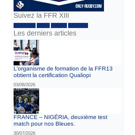
Suivez la FFR XIII
Facebook :
Twitter
Youtube
Instagram
Les derniers articles
L’organisme de formation de la FFR13
obtient la certification Qualiopi
03/08/2026
FRANCE – NIGÉRIA, deuxième test
match pour nos Bleues.
30/07/2026