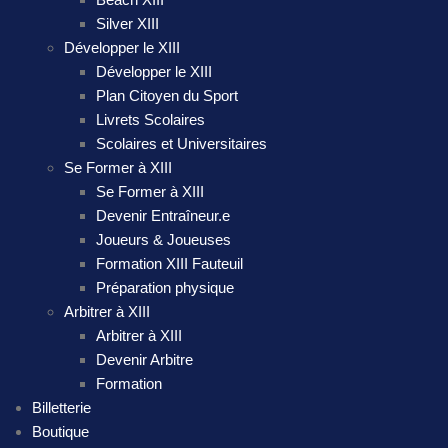
Silver XIII
Développer le XIII
Développer le XIII
Plan Citoyen du Sport
Livrets Scolaires
Scolaires et Universitaires
Se Former à XIII
Se Former à XIII
Devenir Entraîneur.e
Joueurs & Joueuses
Formation XIII Fauteuil
Préparation physique
Arbitrer à XIII
Arbitrer à XIII
Devenir Arbitre
Formation
Billetterie
Boutique