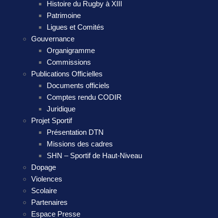
Histoire du Rugby à XIII
Patrimoine
Ligues et Comités
Gouvernance
Organigramme
Commissions
Publications Officielles
Documents officiels
Comptes rendu CODIR
Juridique
Projet Sportif
Présentation DTN
Missions des cadres
SHN – Sportif de Haut-Niveau
Dopage
Violences
Scolaire
Partenaires
Espace Presse