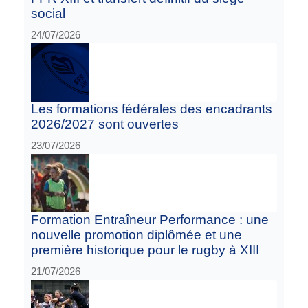
social
24/07/2026
Les formations fédérales des encadrants
2026/2027 sont ouvertes
23/07/2026
Formation Entraîneur Performance : une
nouvelle promotion diplômée et une
première historique pour le rugby à XIII
21/07/2026