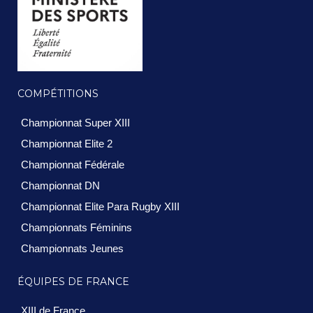
COMPÉTITIONS
Championnat Super XIII
Championnat Elite 2
Championnat Fédérale
Championnat DN
Championnat Elite Para Rugby XIII
Championnats Féminins
Championnats Jeunes
ÉQUIPES DE FRANCE
XIII de France