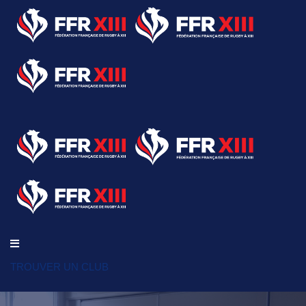
TROUVER UN CLUB