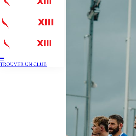
TROUVER UN CLUB