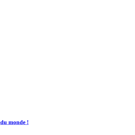
e du monde !