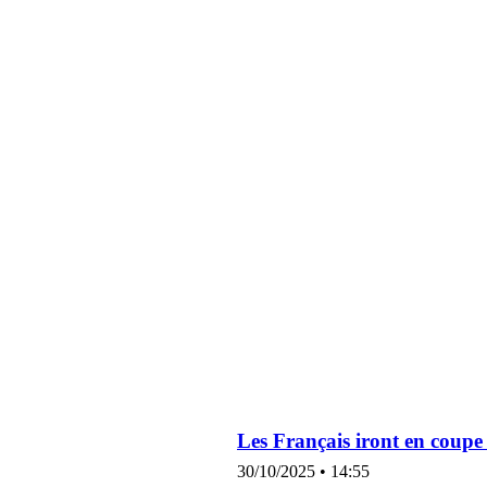
Les Français iront en coup
30/10/2025
14:55