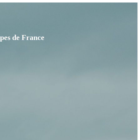
ipes de France