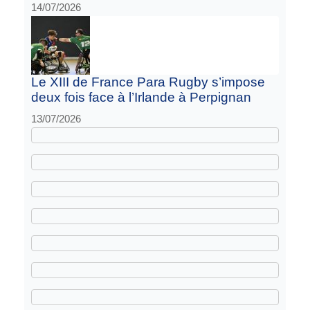
14/07/2026
Le XIII de France Para Rugby s’impose
deux fois face à l’Irlande à Perpignan
13/07/2026