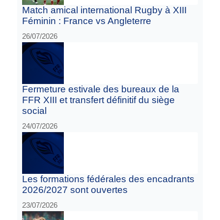
Match amical international Rugby à XIII
Féminin : France vs Angleterre
26/07/2026
Fermeture estivale des bureaux de la
FFR XIII et transfert définitif du siège
social
24/07/2026
Les formations fédérales des encadrants
2026/2027 sont ouvertes
23/07/2026