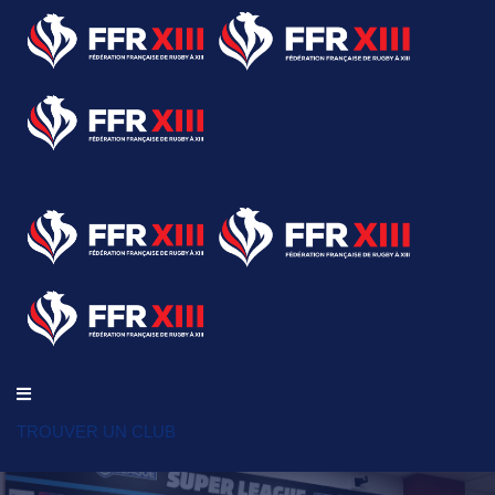
TROUVER UN CLUB