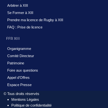
Arbitrer à XIII
Se Former à XIII
Prendre ma licence de Rugby à XIII
FAQ : Prise de licence
FFR XIII
Organigramme
Comité Directeur
Patrimoine
Foire aux questions
Appel d’Offres
Espace Presse
© Tous droits réservés
Mentions Légales
Politique de confidentialité