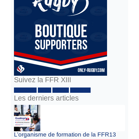
Suivez la FFR XIII
Facebook :
Twitter
Youtube
Instagram
Les derniers articles
L’organisme de formation de la FFR13