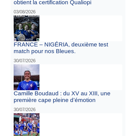
obtient la certification Qualiopi
03/08/2026
FRANCE – NIGÉRIA, deuxième test
match pour nos Bleues.
30/07/2026
Camille Boudaud : du XV au XIII, une
première cape pleine d’émotion
30/07/2026