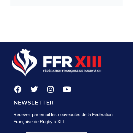
NEWSLETTER
Recevez par email les nouveautés de la Fédération
Française de Rugby à XIII