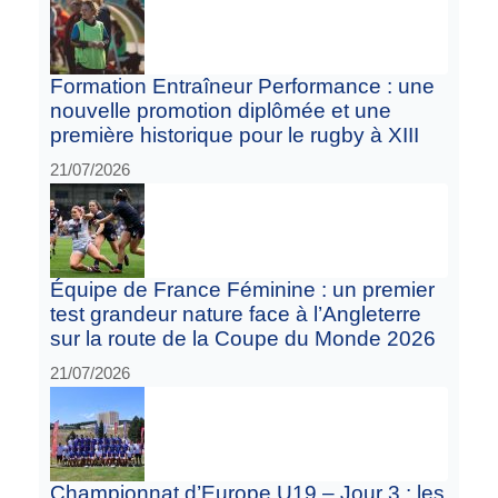
Formation Entraîneur Performance : une
nouvelle promotion diplômée et une
première historique pour le rugby à XIII
21/07/2026
Équipe de France Féminine : un premier
test grandeur nature face à l’Angleterre
sur la route de la Coupe du Monde 2026
21/07/2026
Championnat d’Europe U19 – Jour 3 : les