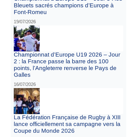
Bleuets sacrés champions d’Europe à
Font-Romeu
19/07/2026
Championnat d’Europe U19 2026 – Jour
2 : la France passe la barre des 100
points, l’Angleterre renverse le Pays de
Galles
16/07/2026
La Fédération Française de Rugby à XIII
lance officiellement sa campagne vers la
Coupe du Monde 2026