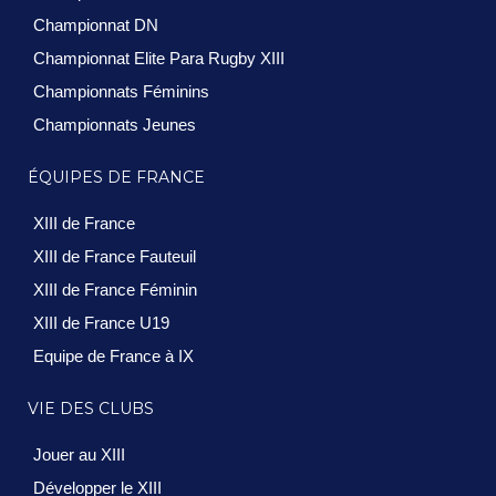
Championnat DN
Championnat Elite Para Rugby XIII
Championnats Féminins
Championnats Jeunes
ÉQUIPES DE FRANCE
XIII de France
XIII de France Fauteuil
XIII de France Féminin
XIII de France U19
Equipe de France à IX
VIE DES CLUBS
Jouer au XIII
Développer le XIII