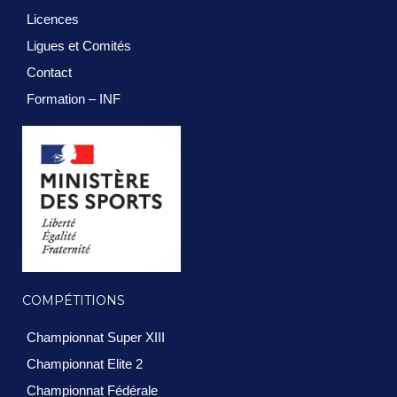
Licences
Ligues et Comités
Contact
Formation – INF
COMPÉTITIONS
Championnat Super XIII
Championnat Elite 2
Championnat Fédérale