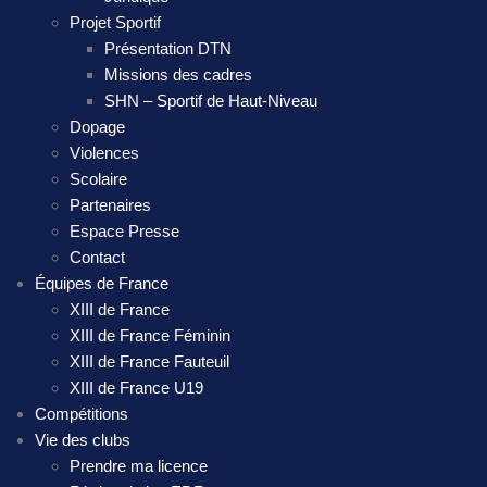
Projet Sportif
Présentation DTN
Missions des cadres
SHN – Sportif de Haut-Niveau
Dopage
Violences
Scolaire
Partenaires
Espace Presse
Contact
Équipes de France
XIII de France
XIII de France Féminin
XIII de France Fauteuil
XIII de France U19
Compétitions
Vie des clubs
Prendre ma licence