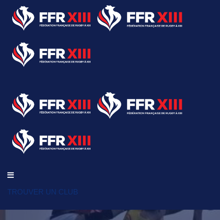
TROUVER UN CLUB