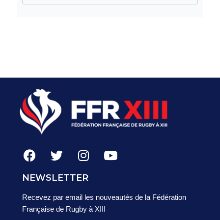
NEWSLETTER
Recevez par email les nouveautés de la Fédération
Française de Rugby à XIII