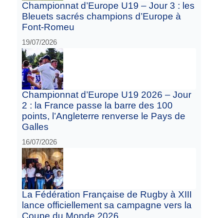
Championnat d’Europe U19 – Jour 3 : les
Bleuets sacrés champions d’Europe à
Font-Romeu
19/07/2026
Championnat d’Europe U19 2026 – Jour
2 : la France passe la barre des 100
points, l’Angleterre renverse le Pays de
Galles
16/07/2026
La Fédération Française de Rugby à XIII
lance officiellement sa campagne vers la
Coupe du Monde 2026