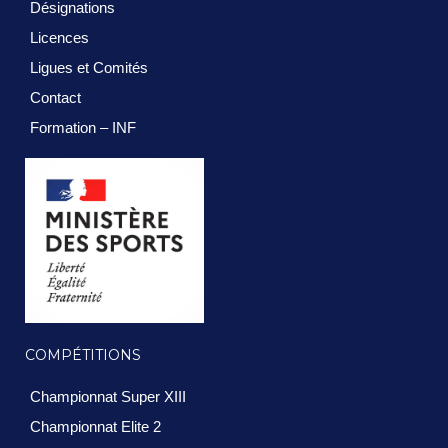
Désignations
Licences
Ligues et Comités
Contact
Formation – INF
COMPÉTITIONS
Championnat Super XIII
Championnat Elite 2