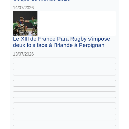
14/07/2026
Le XIII de France Para Rugby s’impose
deux fois face à l’Irlande à Perpignan
13/07/2026