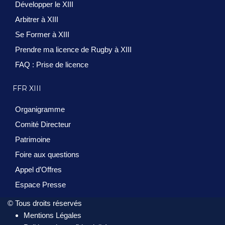
Développer le XIII
Arbitrer à XIII
Se Former à XIII
Prendre ma licence de Rugby à XIII
FAQ : Prise de licence
FFR XIII
Organigramme
Comité Directeur
Patrimoine
Foire aux questions
Appel d’Offres
Espace Presse
© Tous droits réservés
Mentions Légales