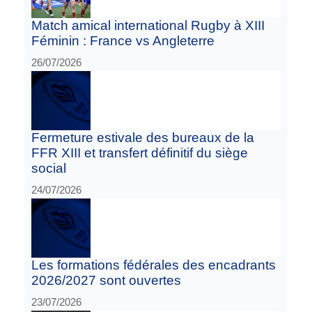
Match amical international Rugby à XIII
Féminin : France vs Angleterre
26/07/2026
Fermeture estivale des bureaux de la
FFR XIII et transfert définitif du siège
social
24/07/2026
Les formations fédérales des encadrants
2026/2027 sont ouvertes
23/07/2026