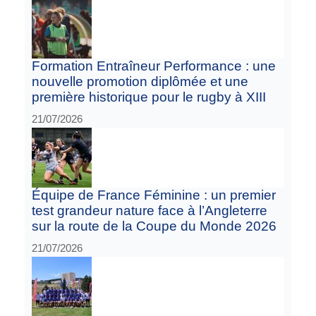
Formation Entraîneur Performance : une
nouvelle promotion diplômée et une
première historique pour le rugby à XIII
21/07/2026
Équipe de France Féminine : un premier
test grandeur nature face à l’Angleterre
sur la route de la Coupe du Monde 2026
21/07/2026