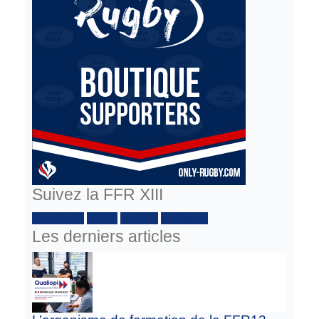
Suivez la FFR XIII
Facebook :
Twitter
Youtube
Instagram
Les derniers articles