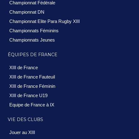
Championnat Fédérale
Championnat DN
Championnat Elite Para Rugby XIII
Championnats Féminins
Championnats Jeunes
ÉQUIPES DE FRANCE
XIII de France
XIII de France Fauteuil
XIII de France Féminin
XIII de France U19
Equipe de France à IX
VIE DES CLUBS
Jouer au XIII