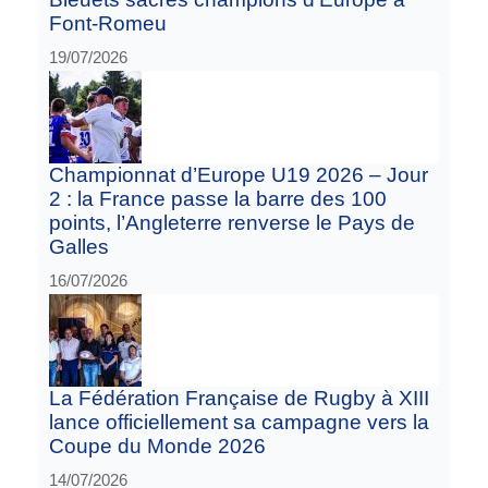
Font-Romeu
19/07/2026
Championnat d’Europe U19 2026 – Jour
2 : la France passe la barre des 100
points, l’Angleterre renverse le Pays de
Galles
16/07/2026
La Fédération Française de Rugby à XIII
lance officiellement sa campagne vers la
Coupe du Monde 2026
14/07/2026