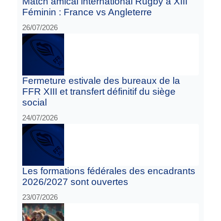
Match amical international Rugby à XIII
Féminin : France vs Angleterre
26/07/2026
Fermeture estivale des bureaux de la
FFR XIII et transfert définitif du siège
social
24/07/2026
Les formations fédérales des encadrants
2026/2027 sont ouvertes
23/07/2026