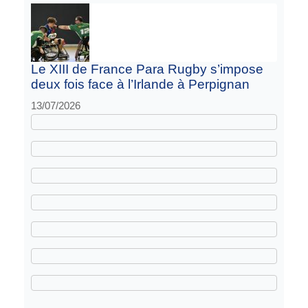
Le XIII de France Para Rugby s’impose
deux fois face à l’Irlande à Perpignan
13/07/2026