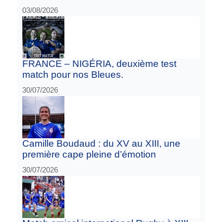
03/08/2026
FRANCE – NIGÉRIA, deuxième test
match pour nos Bleues.
30/07/2026
Camille Boudaud : du XV au XIII, une
première cape pleine d’émotion
30/07/2026