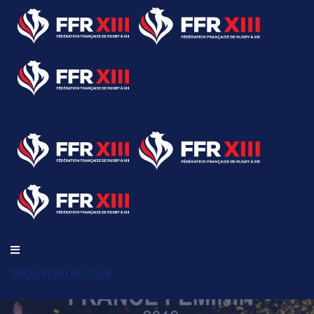
TROUVER UN CLUB