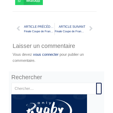
WhatsApp
ARTICLE PRÉCÉDENT
ARTICLE SUIVANT
Finale Coupe de France U19 – 2019 (Luc Nitard)
Finale Coupe de France 2019 (Lord Derby)
Laisser un commentaire
Vous devez
vous connecter
pour publier un
commentaire.
Rechercher