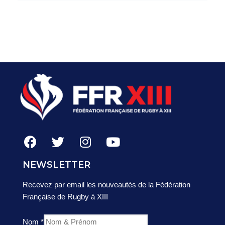
NEWSLETTER
Recevez par email les nouveautés de la Fédération
Française de Rugby à XIII
Nom
*