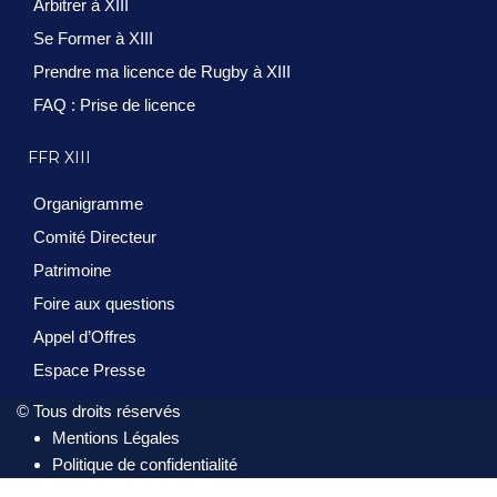
Arbitrer à XIII
Se Former à XIII
Prendre ma licence de Rugby à XIII
FAQ : Prise de licence
FFR XIII
Organigramme
Comité Directeur
Patrimoine
Foire aux questions
Appel d’Offres
Espace Presse
© Tous droits réservés
Mentions Légales
Politique de confidentialité