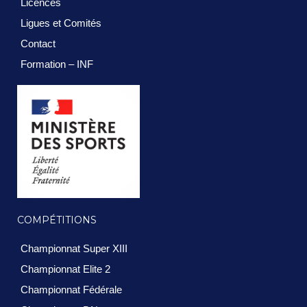
Licences
Ligues et Comités
Contact
Formation – INF
COMPÉTITIONS
Championnat Super XIII
Championnat Elite 2
Championnat Fédérale