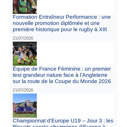
Formation Entraîneur Performance : une
nouvelle promotion diplômée et une
première historique pour le rugby à XIII
21/07/2026
Équipe de France Féminine : un premier
test grandeur nature face à l’Angleterre
sur la route de la Coupe du Monde 2026
21/07/2026
Championnat d’Europe U19 – Jour 3 : les
Bleuets sacrés champions d’Europe à