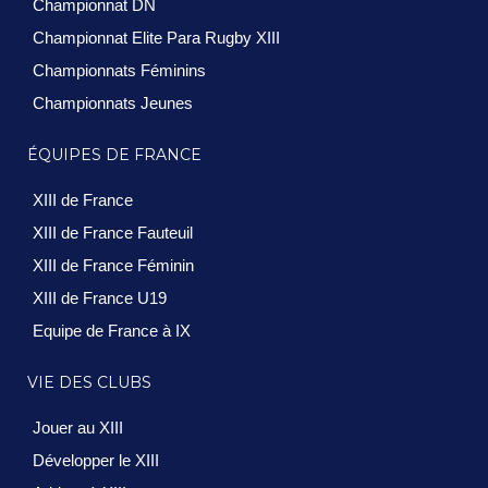
Championnat DN
Championnat Elite Para Rugby XIII
Championnats Féminins
Championnats Jeunes
ÉQUIPES DE FRANCE
XIII de France
XIII de France Fauteuil
XIII de France Féminin
XIII de France U19
Equipe de France à IX
VIE DES CLUBS
Jouer au XIII
Développer le XIII