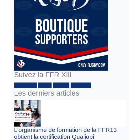
Suivez la FFR XIII
Facebook :
Twitter
Youtube
Instagram
Les derniers articles
L’organisme de formation de la FFR13
obtient la certification Qualiopi