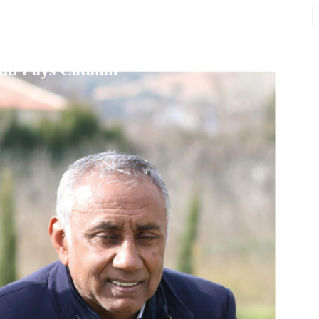
 du Pays Catalan