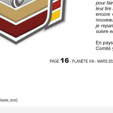
lumn_text]