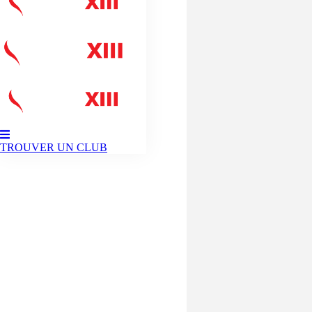
TROUVER UN CLUB