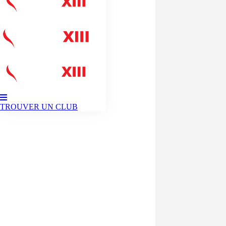
TROUVER UN CLUB