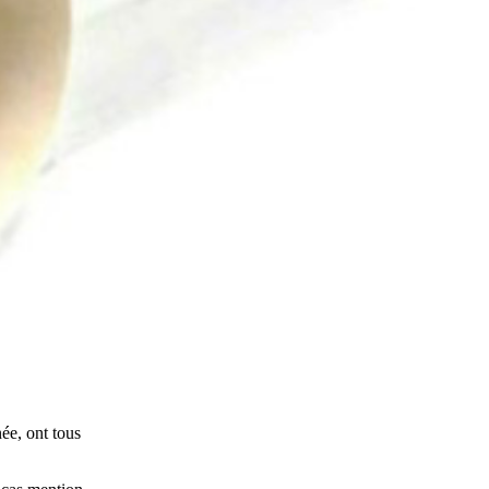
ée, ont tous