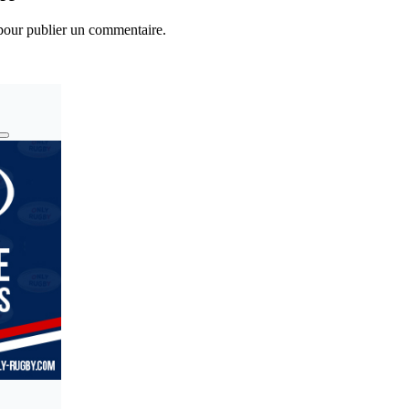
our publier un commentaire.