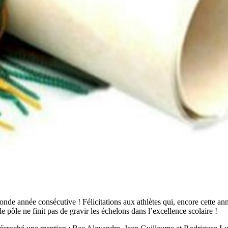
onde année consécutive ! Félicitations aux athlètes qui, encore cette ann
 pôle ne finit pas de gravir les échelons dans l’excellence scolaire !