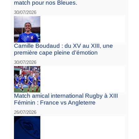
match pour nos Bleues.
30/07/2026
Camille Boudaud : du XV au XIII, une
première cape pleine d’émotion
30/07/2026
Match amical international Rugby à XIII
Féminin : France vs Angleterre
26/07/2026