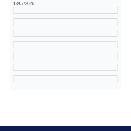
13/07/2026