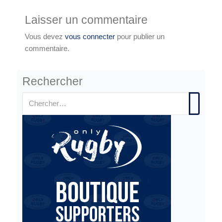
Laisser un commentaire
Vous devez
vous connecter
pour publier un
commentaire.
Rechercher