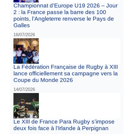
Championnat d’Europe U19 2026 – Jour
2 : la France passe la barre des 100
points, l’Angleterre renverse le Pays de
Galles
16/07/2026
La Fédération Française de Rugby à XIII
lance officiellement sa campagne vers la
Coupe du Monde 2026
14/07/2026
Le XIII de France Para Rugby s’impose
deux fois face à l’Irlande à Perpignan