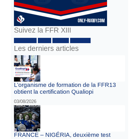
Suivez la FFR XIII
Facebook :
Twitter
Youtube
Instagram
Les derniers articles
L’organisme de formation de la FFR13
obtient la certification Qualiopi
03/08/2026
FRANCE – NIGÉRIA, deuxième test