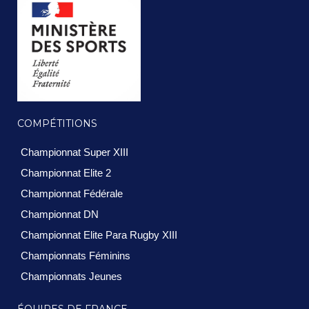
COMPÉTITIONS
Championnat Super XIII
Championnat Elite 2
Championnat Fédérale
Championnat DN
Championnat Elite Para Rugby XIII
Championnats Féminins
Championnats Jeunes