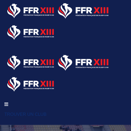
TROUVER UN CLUB