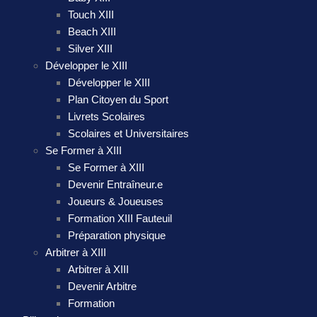
Touch XIII
Beach XIII
Silver XIII
Développer le XIII
Développer le XIII
Plan Citoyen du Sport
Livrets Scolaires
Scolaires et Universitaires
Se Former à XIII
Se Former à XIII
Devenir Entraîneur.e
Joueurs & Joueuses
Formation XIII Fauteuil
Préparation physique
Arbitrer à XIII
Arbitrer à XIII
Devenir Arbitre
Formation