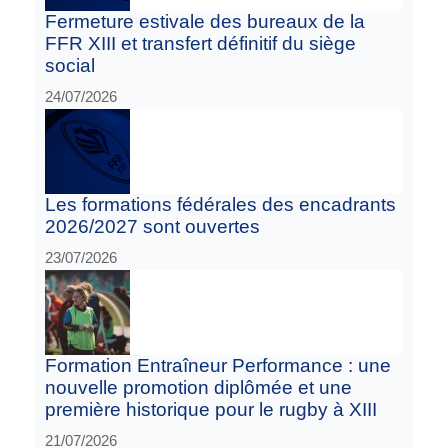
Fermeture estivale des bureaux de la
FFR XIII et transfert définitif du siège
social
24/07/2026
Les formations fédérales des encadrants
2026/2027 sont ouvertes
23/07/2026
Formation Entraîneur Performance : une
nouvelle promotion diplômée et une
première historique pour le rugby à XIII
21/07/2026