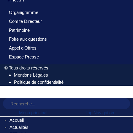
FFR XIII
Organigramme
Comité Directeur
Patrimoine
Foire aux questions
Appel d’Offres
Espace Presse
© Tous droits réservés
Mentions Légales
Politique de confidentialité
Menu principal
Top Navigation
Accueil
Actualités