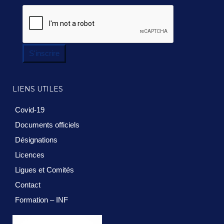
S'inscrire
LIENS UTILES
Covid-19
Documents officiels
Désignations
Licences
Ligues et Comités
Contact
Formation – INF