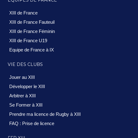
ÉQUIPES DE FRANCE
XIII de France
XIII de France Fauteuil
XIII de France Féminin
XIII de France U19
Equipe de France à IX
VIE DES CLUBS
Jouer au XIII
Développer le XIII
Arbitrer à XIII
Se Former à XIII
Prendre ma licence de Rugby à XIII
FAQ : Prise de licence