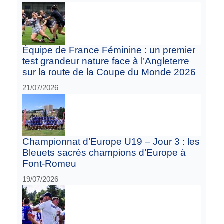
Équipe de France Féminine : un premier
test grandeur nature face à l’Angleterre
sur la route de la Coupe du Monde 2026
21/07/2026
Championnat d’Europe U19 – Jour 3 : les
Bleuets sacrés champions d’Europe à
Font-Romeu
19/07/2026