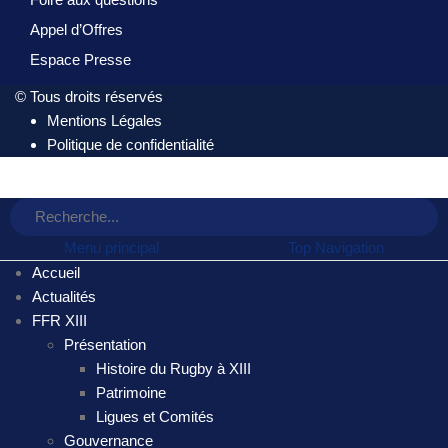
Appel d’Offres
Espace Presse
© Tous droits réservés
Mentions Légales
Politique de confidentialité
Menu principal
Top Navigation
Accueil
Actualités
FFR XIII
Présentation
Histoire du Rugby à XIII
Patrimoine
Ligues et Comités
Gouvernance