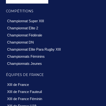
COMPÉTITIONS
Championnat Super XIII
Championnat Elite 2
Championnat Fédérale
Championnat DN
Championnat Elite Para Rugby XIII
Championnats Féminins
Championnats Jeunes
ÉQUIPES DE FRANCE
XIII de France
XIII de France Fauteuil
XIII de France Féminin
XIII de France U19