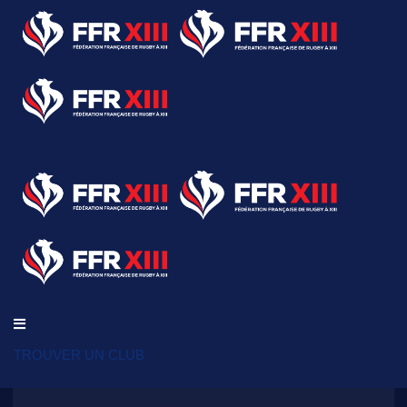
TROUVER UN CLUB