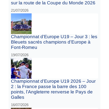
sur la route de la Coupe du Monde 2026
21/07/2026
Championnat d’Europe U19 – Jour 3 : les
Bleuets sacrés champions d’Europe à
Font-Romeu
19/07/2026
Championnat d’Europe U19 2026 – Jour
2 : la France passe la barre des 100
points, l’Angleterre renverse le Pays de
Galles
16/07/2026