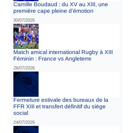
Camille Boudaud : du XV au XIII, une
première cape pleine d’émotion
30/07/2026
Match amical international Rugby à XIII
Féminin : France vs Angleterre
26/07/2026
Fermeture estivale des bureaux de la
FFR XIII et transfert définitif du siège
social
24/07/2026