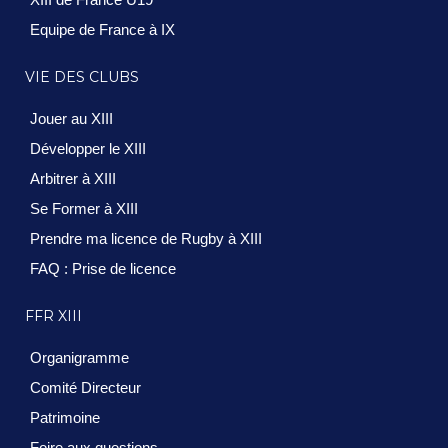
Equipe de France à IX
VIE DES CLUBS
Jouer au XIII
Développer le XIII
Arbitrer à XIII
Se Former à XIII
Prendre ma licence de Rugby à XIII
FAQ : Prise de licence
FFR XIII
Organigramme
Comité Directeur
Patrimoine
Foire aux questions