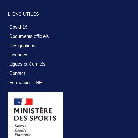
LIENS UTILES
Covid-19
Documents officiels
Désignations
Licences
Ligues et Comités
Contact
Formation – INF