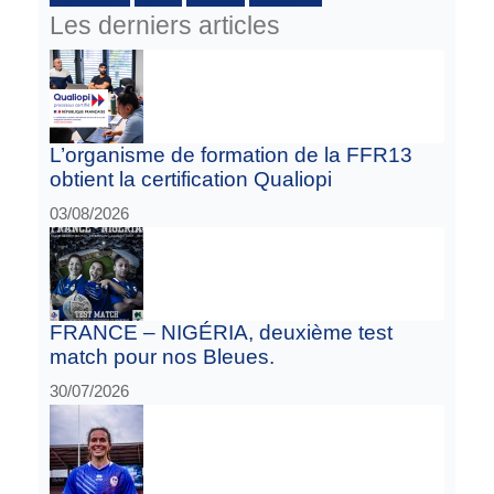
Les derniers articles
L’organisme de formation de la FFR13
obtient la certification Qualiopi
03/08/2026
FRANCE – NIGÉRIA, deuxième test
match pour nos Bleues.
30/07/2026