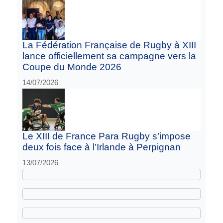
La Fédération Française de Rugby à XIII
lance officiellement sa campagne vers la
Coupe du Monde 2026
14/07/2026
Le XIII de France Para Rugby s’impose
deux fois face à l’Irlande à Perpignan
13/07/2026