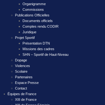
Organigramme
Commissions
Publications Officielles
Documents officiels
Comptes rendu CODIR
Juridique
Projet Sportif
Présentation DTN
Missions des cadres
SHN – Sportif de Haut-Niveau
Dopage
Violences
Scolaire
Partenaires
Espace Presse
Contact
Équipes de France
XIII de France