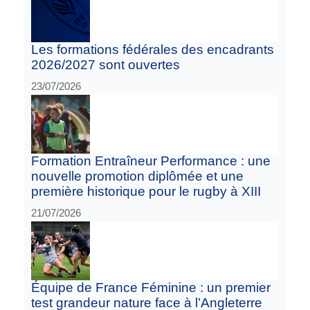
Les formations fédérales des encadrants
2026/2027 sont ouvertes
23/07/2026
Formation Entraîneur Performance : une
nouvelle promotion diplômée et une
première historique pour le rugby à XIII
21/07/2026
Équipe de France Féminine : un premier
test grandeur nature face à l’Angleterre