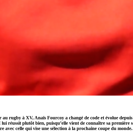
 au rugby à XV, Anaïs Fourcoy a changé de code et évolue depuis 
lui réussit plutôt bien, puisqu’elle vient de connaître sa première 
tre avec celle qui vise une sélection à la prochaine coupe du monde