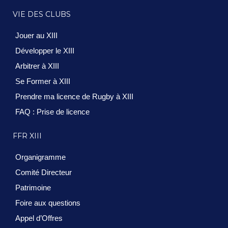
VIE DES CLUBS
Jouer au XIII
Développer le XIII
Arbitrer à XIII
Se Former à XIII
Prendre ma licence de Rugby à XIII
FAQ : Prise de licence
FFR XIII
Organigramme
Comité Directeur
Patrimoine
Foire aux questions
Appel d’Offres