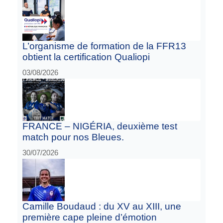
L’organisme de formation de la FFR13
obtient la certification Qualiopi
03/08/2026
FRANCE – NIGÉRIA, deuxième test
match pour nos Bleues.
30/07/2026
Camille Boudaud : du XV au XIII, une
première cape pleine d’émotion