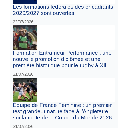
Les formations fédérales des encadrants
2026/2027 sont ouvertes
23/07/2026
Formation Entraîneur Performance : une
nouvelle promotion diplômée et une
première historique pour le rugby à XIII
21/07/2026
Équipe de France Féminine : un premier
test grandeur nature face à l’Angleterre
sur la route de la Coupe du Monde 2026
21/07/2026