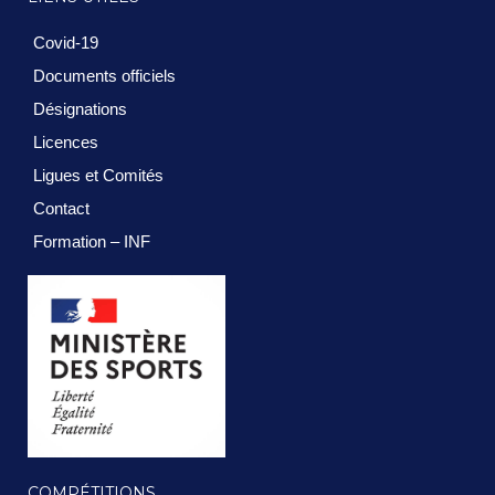
Covid-19
Documents officiels
Désignations
Licences
Ligues et Comités
Contact
Formation – INF
COMPÉTITIONS