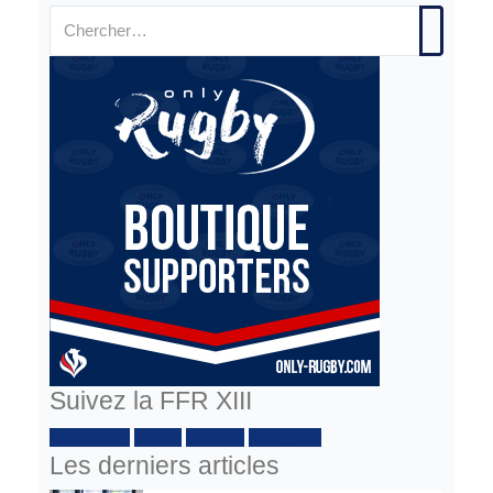
Suivez la FFR XIII
Facebook :
Twitter
Youtube
Instagram
Les derniers articles