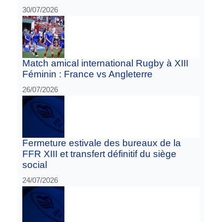
30/07/2026
Match amical international Rugby à XIII
Féminin : France vs Angleterre
26/07/2026
Fermeture estivale des bureaux de la
FFR XIII et transfert définitif du siège
social
24/07/2026