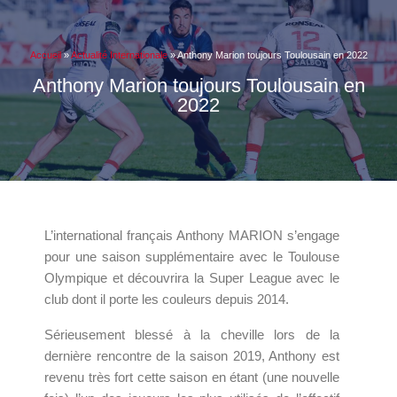
Accueil
»
Actualité Internationale
»
Anthony Marion toujours Toulousain en 2022
Anthony Marion toujours Toulousain en
2022
L’international français Anthony MARION s’engage
pour une saison supplémentaire avec le Toulouse
Olympique et découvrira la Super League avec le
club dont il porte les couleurs depuis 2014.
Sérieusement blessé à la cheville lors de la
dernière rencontre de la saison 2019, Anthony est
revenu très fort cette saison en étant (une nouvelle