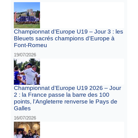
Championnat d’Europe U19 – Jour 3 : les
Bleuets sacrés champions d’Europe à
Font-Romeu
19/07/2026
Championnat d’Europe U19 2026 – Jour
2 : la France passe la barre des 100
points, l’Angleterre renverse le Pays de
Galles
16/07/2026