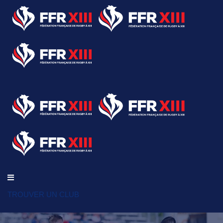
TROUVER UN CLUB