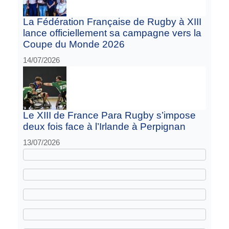
La Fédération Française de Rugby à XIII
lance officiellement sa campagne vers la
Coupe du Monde 2026
14/07/2026
Le XIII de France Para Rugby s’impose
deux fois face à l’Irlande à Perpignan
13/07/2026