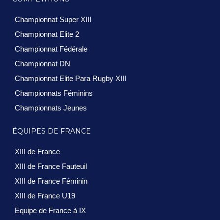
Championnat Super XIII
Championnat Elite 2
Championnat Fédérale
Championnat DN
Championnat Elite Para Rugby XIII
Championnats Féminins
Championnats Jeunes
ÉQUIPES DE FRANCE
XIII de France
XIII de France Fauteuil
XIII de France Féminin
XIII de France U19
Equipe de France à IX