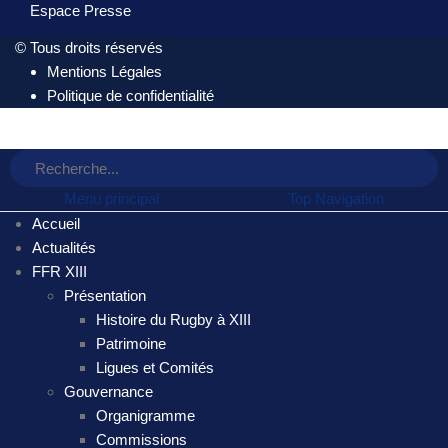
Espace Presse
© Tous droits réservés
Mentions Légales
Politique de confidentialité
Menu principal
Top Navigation
Accueil
Actualités
FFR XIII
Présentation
Histoire du Rugby à XIII
Patrimoine
Ligues et Comités
Gouvernance
Organigramme
Commissions