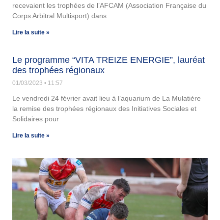
recevaient les trophées de l’AFCAM (Association Française du
Corps Arbitral Multisport) dans
Lire la suite »
Le programme “VITA TREIZE ENERGIE”, lauréat
des trophées régionaux
01/03/2023
11:57
Le vendredi 24 février avait lieu à l’aquarium de La Mulatière
la remise des trophées régionaux des Initiatives Sociales et
Solidaires pour
Lire la suite »