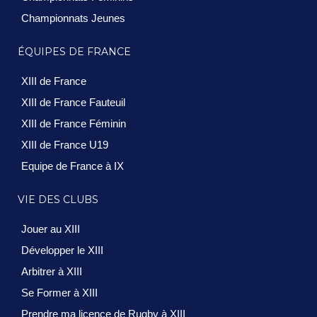
Championnats Jeunes
ÉQUIPES DE FRANCE
XIII de France
XIII de France Fauteuil
XIII de France Féminin
XIII de France U19
Equipe de France à IX
VIE DES CLUBS
Jouer au XIII
Développer le XIII
Arbitrer à XIII
Se Former à XIII
Prendre ma licence de Rugby à XIII