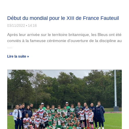
Début du mondial pour le XIII de France Fauteuil
03/11/2022
14:16
Après leur arrivée sur le territoire britannique, les Bleus ont été
conviés à la fameuse cérémonie d’ouverture de la discipline au
….
Lire la suite »