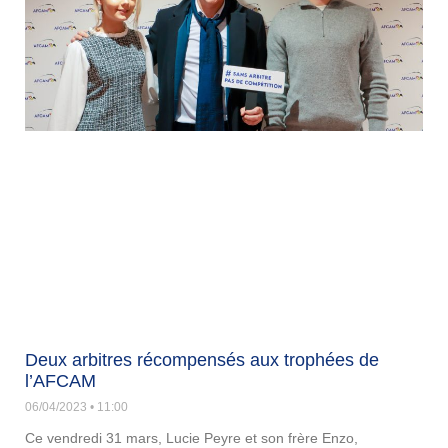
Deux arbitres récompensés aux trophées de
l’AFCAM
06/04/2023
11:00
Ce vendredi 31 mars, Lucie Peyre et son frère Enzo,