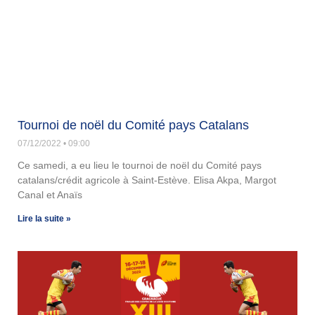
Tournoi de noël du Comité pays Catalans
07/12/2022
09:00
Ce samedi, a eu lieu le tournoi de noël du Comité pays
catalans/crédit agricole à Saint-Estève. Elisa Akpa, Margot
Canal et Anaïs
Lire la suite »