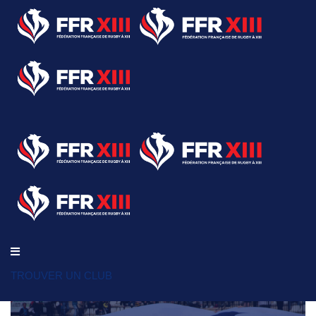
TROUVER UN CLUB