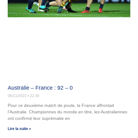
Australie – France : 92 – 0
06/11/2022
22:35
Pour ce deuxième match de poule, la France affrontait
l’Australie. Championnes du monde en titre, les Australiennes
ont confirmé leur suprématie en
Lire la suite »