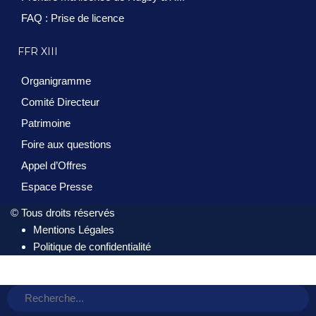
FAQ : Prise de licence
FFR XIII
Organigramme
Comité Directeur
Patrimoine
Foire aux questions
Appel d’Offres
Espace Presse
© Tous droits réservés
Mentions Légales
Politique de confidentialité