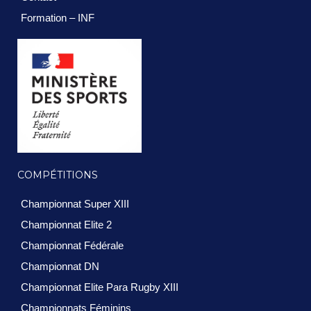
Formation – INF
COMPÉTITIONS
Championnat Super XIII
Championnat Elite 2
Championnat Fédérale
Championnat DN
Championnat Elite Para Rugby XIII
Championnats Féminins