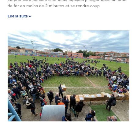
de fer en moins de 2 minutes et se rendre coup
Lire la suite »