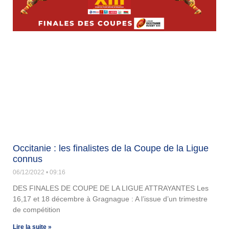
Occitanie : les finalistes de la Coupe de la Ligue
connus
06/12/2022
09:16
DES FINALES DE COUPE DE LA LIGUE ATTRAYANTES Les
16,17 et 18 décembre à Gragnague : A l’issue d’un trimestre
de compétition
Lire la suite »